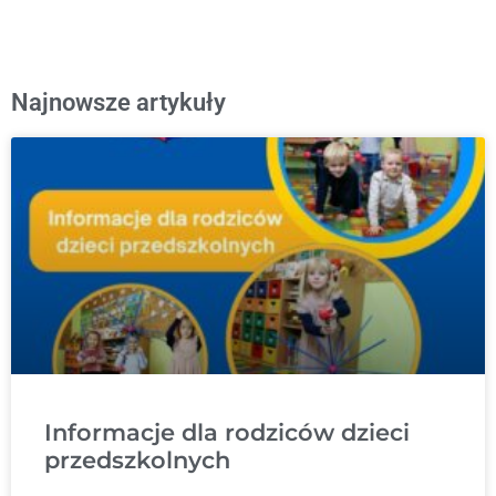
Najnowsze artykuły
Informacje dla rodziców dzieci
przedszkolnych