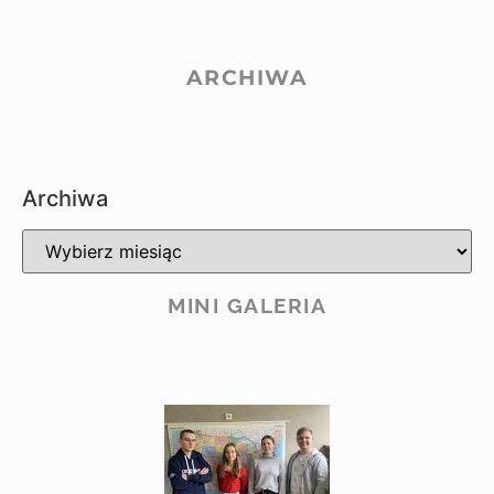
ARCHIWA
Archiwa
MINI GALERIA