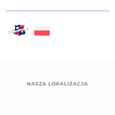
NASZA LOKALIZACJA