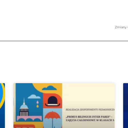
Zmiany w