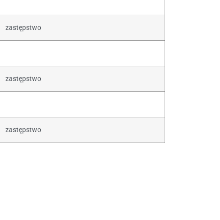
zastępstwo
zastępstwo
zastępstwo