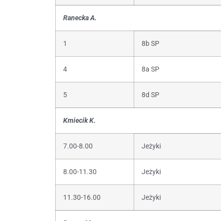
Ranecka A.
1
8b SP
4
8a SP
5
8d SP
Kmiecik K.
7.00-8.00
Jeżyki
8.00-11.30
Jeżyki
11.30-16.00
Jeżyki