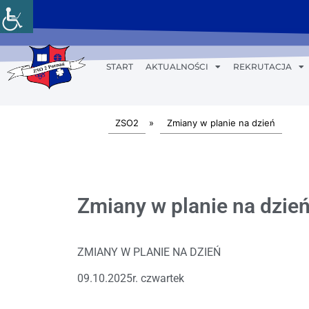
START
AKTUALNOŚCI
REKRUTACJA
ZSO2
»
Zmiany w planie na dzień
Zmiany w planie na dzień
ZMIANY W PLANIE NA DZIEŃ
09.10.2025r. czwartek