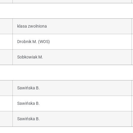
klasa zwolniona
Drobnik M. (WOS)
Sobkowiak M.
Sawińska B.
Sawińska B.
Sawińska B.