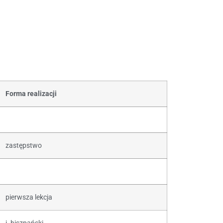
Forma realizacji
zastępstwo
pierwsza lekcja