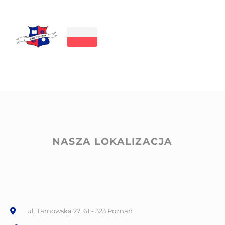
NASZA LOKALIZACJA
ul. Tarnowska 27, 61 - 323 Poznań