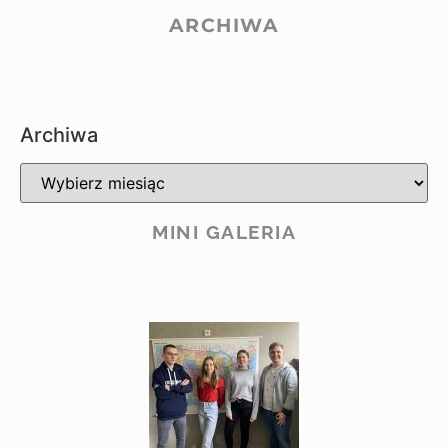
ARCHIWA
Archiwa
MINI GALERIA