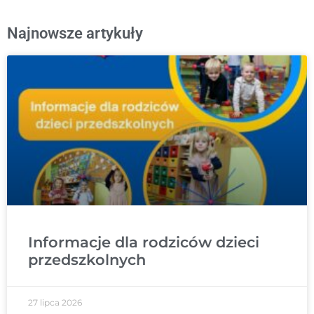
Najnowsze artykuły
Informacje dla rodziców dzieci
przedszkolnych
27 lipca 2026