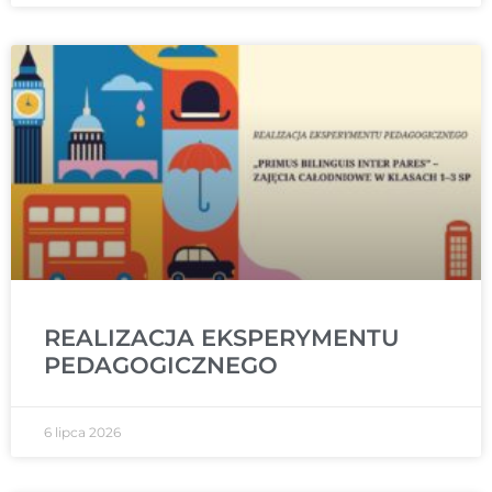
REALIZACJA EKSPERYMENTU
PEDAGOGICZNEGO
6 lipca 2026