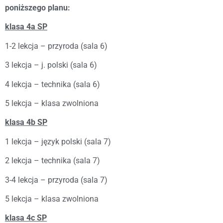
poniższego planu:
klasa 4a SP
1-2 lekcja – przyroda (sala 6)
3 lekcja – j. polski (sala 6)
4 lekcja – technika (sala 6)
5 lekcja – klasa zwolniona
klasa 4b SP
1 lekcja – język polski (sala 7)
2 lekcja – technika (sala 7)
3-4 lekcja – przyroda (sala 7)
5 lekcja – klasa zwolniona
klasa 4c SP