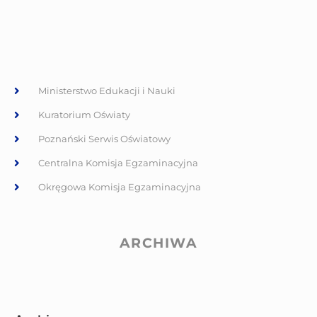
Ministerstwo Edukacji i Nauki
Kuratorium Oświaty
Poznański Serwis Oświatowy
Centralna Komisja Egzaminacyjna
Okręgowa Komisja Egzaminacyjna
ARCHIWA