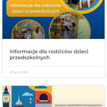
Informacje dla rodziców dzieci
przedszkolnych
27 lipca 2026