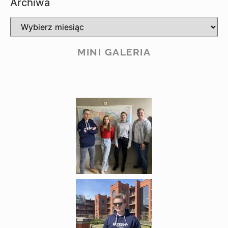
Archiwa
MINI GALERIA