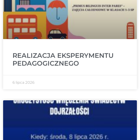
REALIZACJA EKSPERYMENTU
PEDAGOGICZNEGO
6 lipca 2026