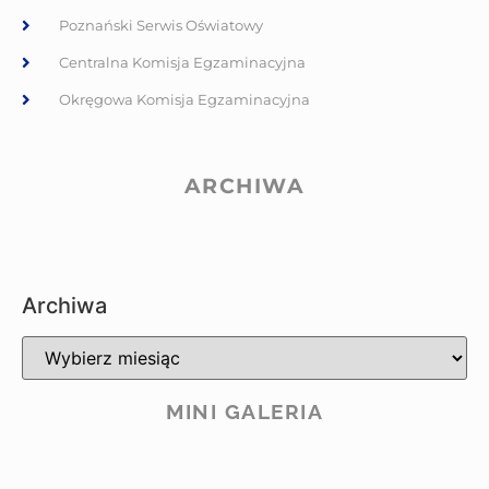
Poznański Serwis Oświatowy
Centralna Komisja Egzaminacyjna
Okręgowa Komisja Egzaminacyjna
ARCHIWA
Archiwa
MINI GALERIA