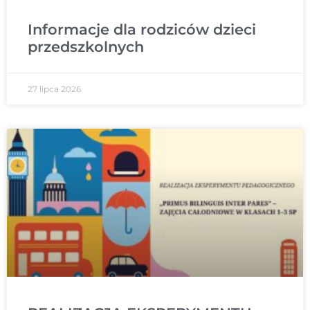
Informacje dla rodziców dzieci
przedszkolnych
27 lipca 2026