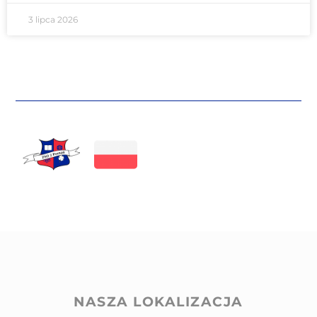
3 lipca 2026
NASZA LOKALIZACJA