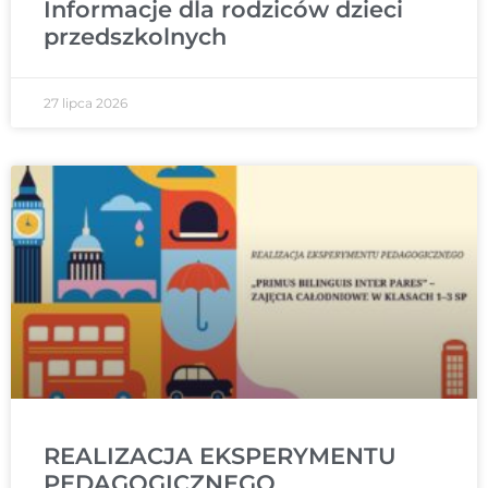
Informacje dla rodziców dzieci
przedszkolnych
27 lipca 2026
REALIZACJA EKSPERYMENTU
PEDAGOGICZNEGO