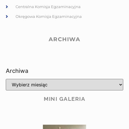
Centralna Komisja Egzaminacyjna
Okręgowa Komisja Egzaminacyjna
ARCHIWA
Archiwa
MINI GALERIA