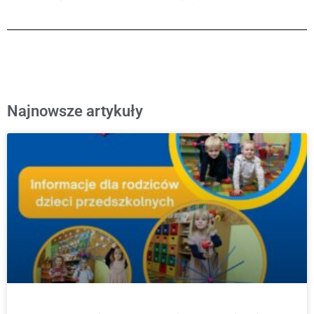
Najnowsze artykuły