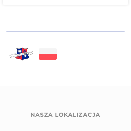
NASZA LOKALIZACJA