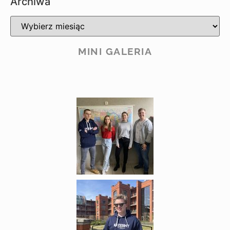
Archiwa
MINI GALERIA