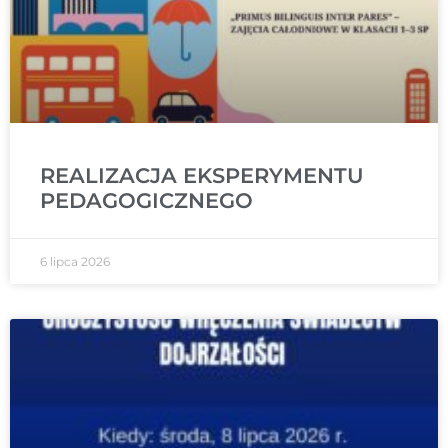
REALIZACJA EKSPERYMENTU
PEDAGOGICZNEGO
6 lipca 2026