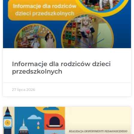
Informacje dla rodziców dzieci
przedszkolnych
27 lipca 2026