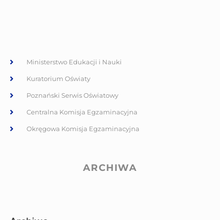
Ministerstwo Edukacji i Nauki
Kuratorium Oświaty
Poznański Serwis Oświatowy
Centralna Komisja Egzaminacyjna
Okręgowa Komisja Egzaminacyjna
ARCHIWA