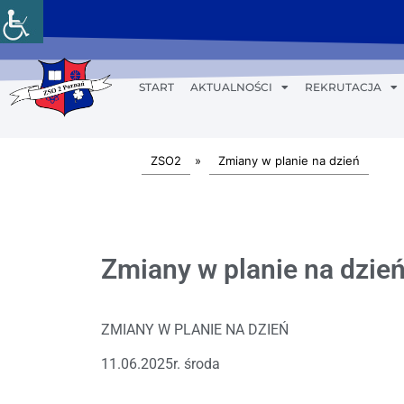
START
AKTUALNOŚCI
REKRUTACJA
ZSO2
»
Zmiany w planie na dzień
Zmiany w planie na dzień
ZMIANY W PLANIE NA DZIEŃ
11.06.2025r. środa