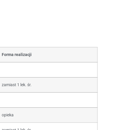
Forma realizacji
zamiast 1 lek. śr.
opieka