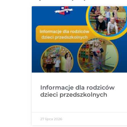
Informacje dla rodziców
dzieci przedszkolnych
27 lipca 2026