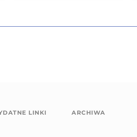
YDATNE LINKI
ARCHIWA