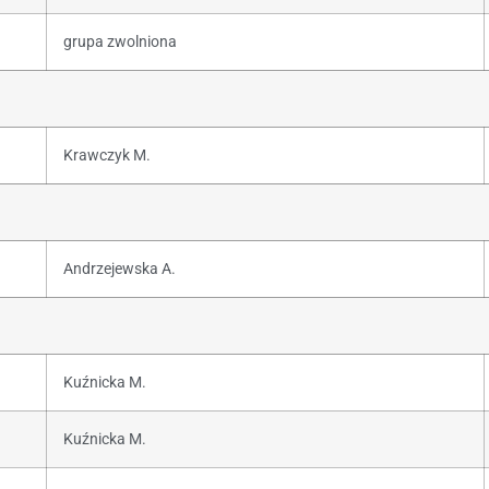
grupa zwolniona
Krawczyk M.
Andrzejewska A.
Kuźnicka M.
Kuźnicka M.