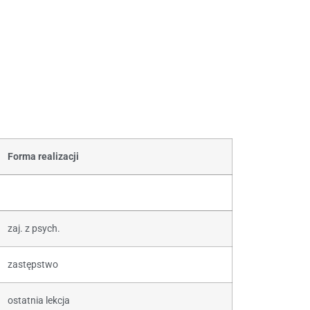
Forma realizacji
zaj. z psych.
zastępstwo
ostatnia lekcja