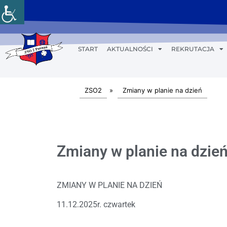
START
AKTUALNOŚCI
REKRUTACJA
ZSO2
»
Zmiany w planie na dzień
Zmiany w planie na dzień
ZMIANY W PLANIE NA DZIEŃ
11.12.2025r. czwartek