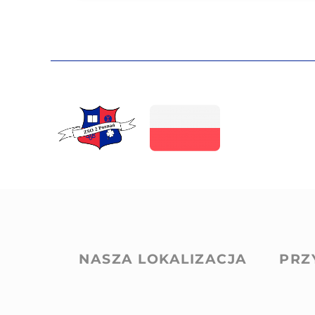
NASZA LOKALIZACJA
PRZ