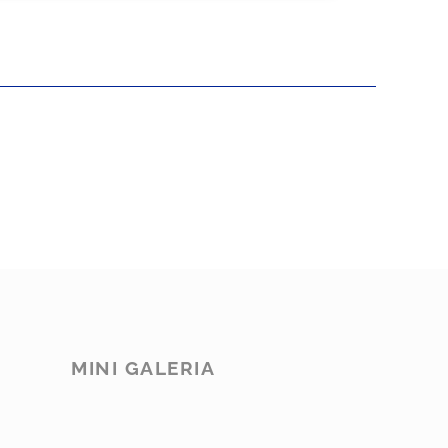
MINI GALERIA