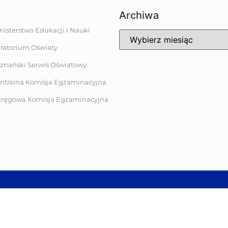
Archiwa
nisterstwo Edukacji i Nauki
ratorium Oświaty
znański Serwis Oświatowy
ntralna Komisja Egzaminacyjna
ręgowa Komisja Egzaminacyjna