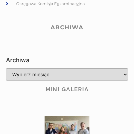
Okręgowa Komisja Egzaminacyjna
ARCHIWA
Archiwa
MINI GALERIA