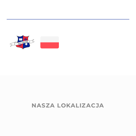
NASZA LOKALIZACJA