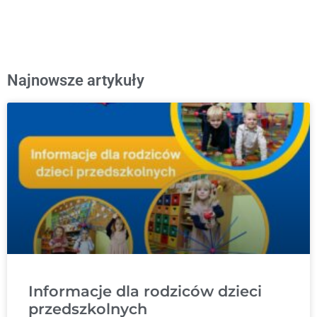
Najnowsze artykuły
Informacje dla rodziców dzieci
przedszkolnych