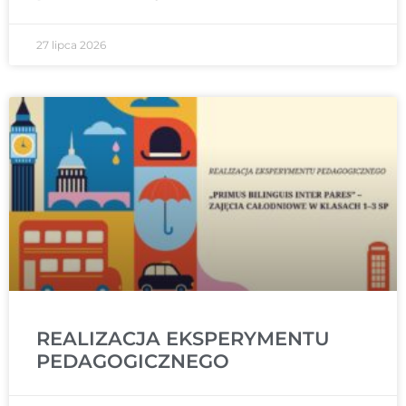
27 lipca 2026
REALIZACJA EKSPERYMENTU
PEDAGOGICZNEGO