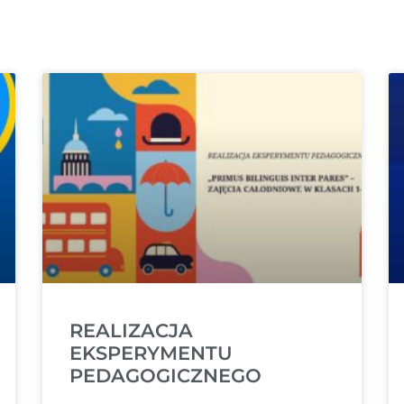
REALIZACJA
EKSPERYMENTU
PEDAGOGICZNEGO