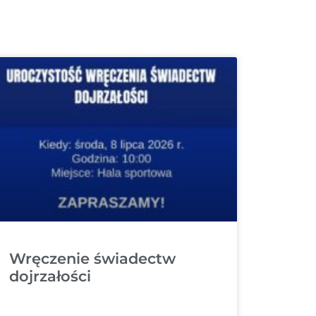
Wręczenie świadectw
dojrzałości