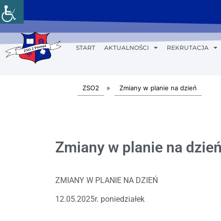
START
AKTUALNOŚCI
REKRUTACJA
ZSO2
»
Zmiany w planie na dzień
Zmiany w planie na dzień
ZMIANY W PLANIE NA DZIEŃ
12.05.2025r. poniedziałek