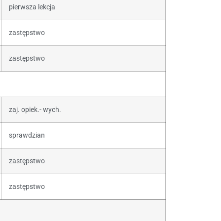
pierwsza lekcja
zastępstwo
zastępstwo
zaj. opiek.- wych.
sprawdzian
zastępstwo
zastępstwo