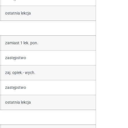
ostatnia lekcja
zamiast 1 lek. pon.
zastępstwo
zaj. opiek.- wych.
zastępstwo
ostatnia lekcja