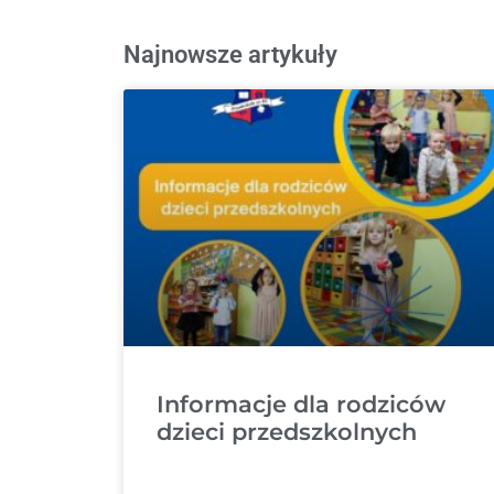
Najnowsze artykuły
Informacje dla rodziców
dzieci przedszkolnych