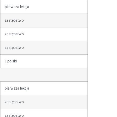
pierwsza lekcja
zastępstwo
zastępstwo
zastępstwo
j. polski
pierwsza lekcja
zastępstwo
zastępstwo