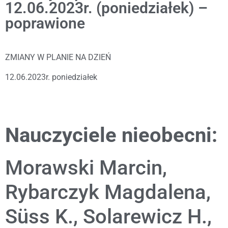
12.06.2023r. (poniedziałek) –
poprawione
ZMIANY W PLANIE NA DZIEŃ
12.06.2023r. poniedziałek
Nauczyciele nieobecni:
Morawski Marcin,
Rybarczyk Magdalena,
Süss K., Solarewicz H.,