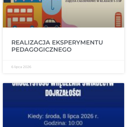
REALIZACJA EKSPERYMENTU
PEDAGOGICZNEGO
6 lipca 2026