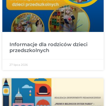
Informacje dla rodziców dzieci
przedszkolnych
27 lipca 2026