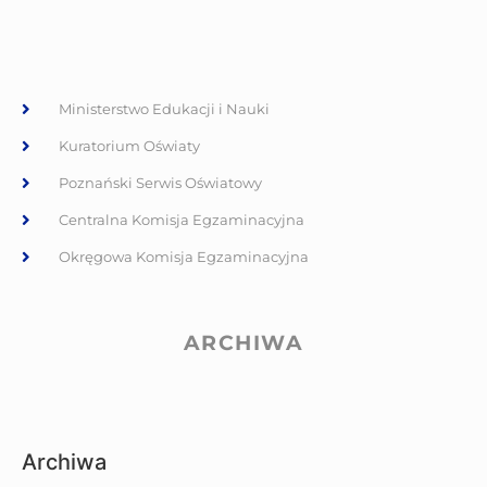
Ministerstwo Edukacji i Nauki
Kuratorium Oświaty
Poznański Serwis Oświatowy
Centralna Komisja Egzaminacyjna
Okręgowa Komisja Egzaminacyjna
ARCHIWA
Archiwa