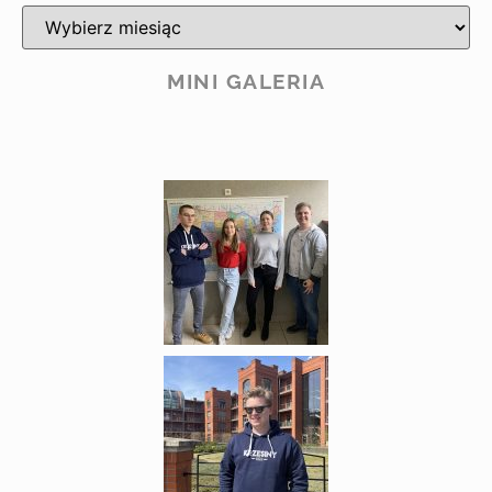
MINI GALERIA