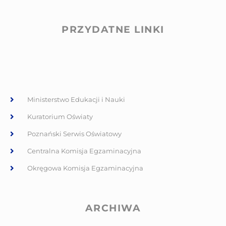
PRZYDATNE LINKI
Ministerstwo Edukacji i Nauki
Kuratorium Oświaty
Poznański Serwis Oświatowy
Centralna Komisja Egzaminacyjna
Okręgowa Komisja Egzaminacyjna
ARCHIWA