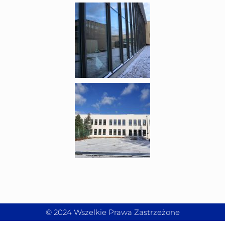
© 2024 Wszelkie Prawa Zastrzeżone