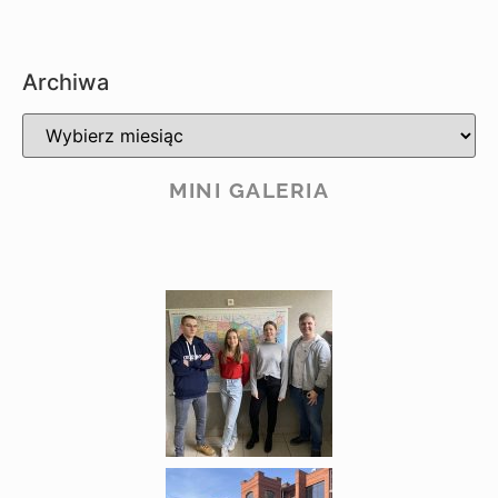
Archiwa
MINI GALERIA