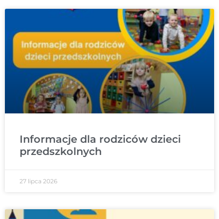
Informacje dla rodziców dzieci
przedszkolnych
27 lipca 2026