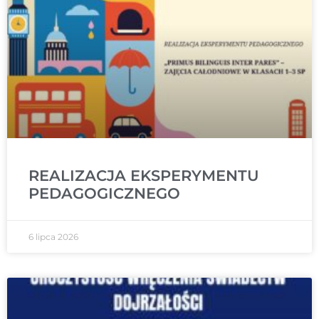
REALIZACJA EKSPERYMENTU
PEDAGOGICZNEGO
6 lipca 2026