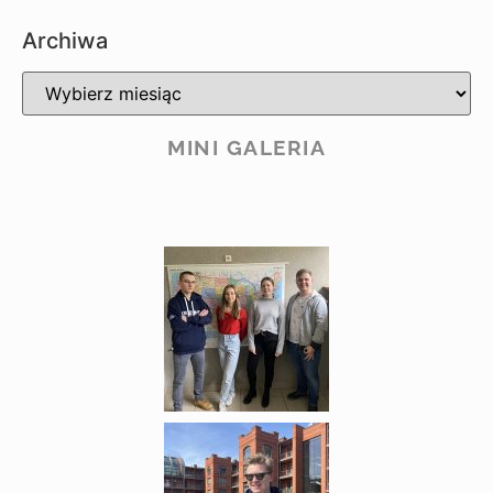
Archiwa
MINI GALERIA