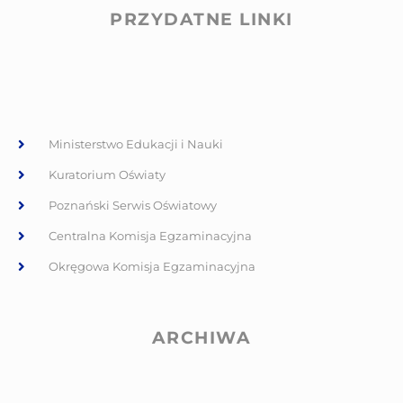
PRZYDATNE LINKI
Ministerstwo Edukacji i Nauki
Kuratorium Oświaty
Poznański Serwis Oświatowy
Centralna Komisja Egzaminacyjna
Okręgowa Komisja Egzaminacyjna
ARCHIWA