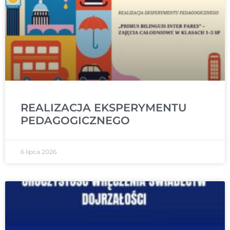
REALIZACJA EKSPERYMENTU
PEDAGOGICZNEGO
6 lipca 2026