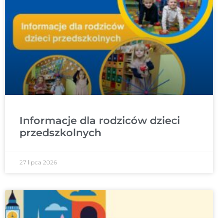
Informacje dla rodziców dzieci
przedszkolnych
27 lipca 2026