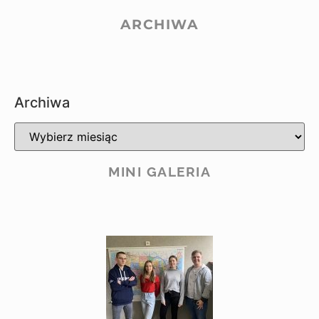
ARCHIWA
Archiwa
MINI GALERIA