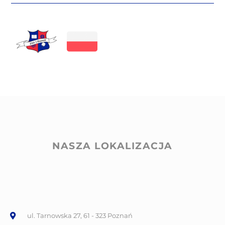
NASZA LOKALIZACJA
ul. Tarnowska 27, 61 - 323 Poznań