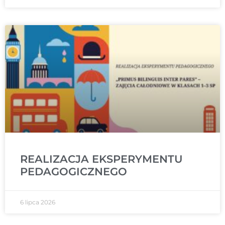
REALIZACJA EKSPERYMENTU
PEDAGOGICZNEGO
6 lipca 2026