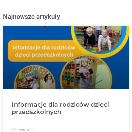
Najnowsze artykuły
Informacje dla rodziców dzieci
przedszkolnych
27 lipca 2026