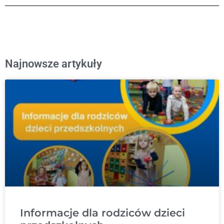
Najnowsze artykuły
Informacje dla rodziców dzieci