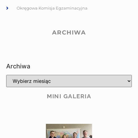
Okręgowa Komisja Egzaminacyjna
ARCHIWA
Archiwa
MINI GALERIA