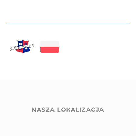
NASZA LOKALIZACJA