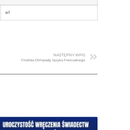
wf
NASTĘPNY WPIS
Finalista Olimpiady Języka Francuskiego