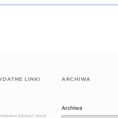
YDATNE LINKI
ARCHIWA
Archiwa
nisterstwo Edukacji i Nauki