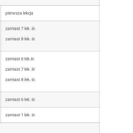
pierwsza lekcja
zamiast 7 lek. śr.
zamiast 8 lek. śr.
zamiast 6 lek.śr.
zamiast 7 lek. śr
zamiast 8 lek. śr.
zamiast 6 lek. śr.
zamiast 1 lek. śr.