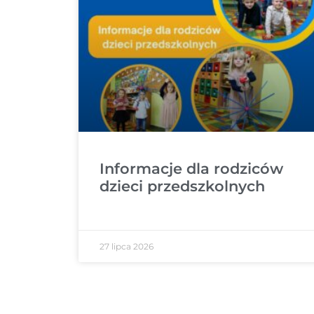
Informacje dla rodziców
dzieci przedszkolnych
27 lipca 2026