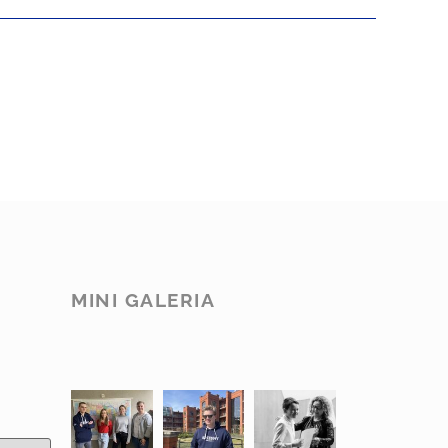
MINI GALERIA