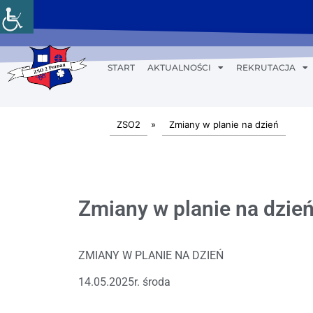
START
AKTUALNOŚCI
REKRUTACJA
ZSO2
»
Zmiany w planie na dzień
Zmiany w planie na dzień
ZMIANY W PLANIE NA DZIEŃ
14.05.2025r. środa