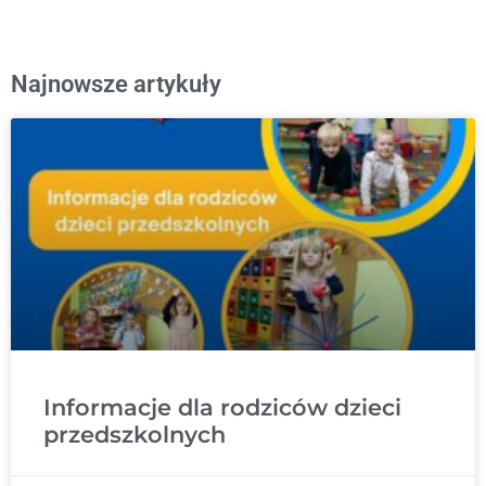
Najnowsze artykuły
Informacje dla rodziców dzieci
przedszkolnych