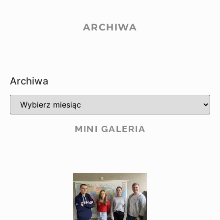
ARCHIWA
Archiwa
MINI GALERIA