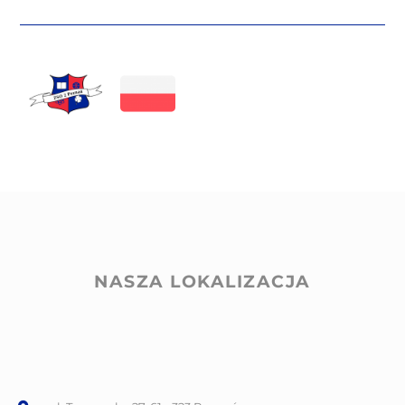
NASZA LOKALIZACJA