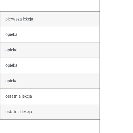
pierwsza lekcja
opieka
opieka
opieka
opieka
ostatnia lekcja
ostatnia lekcja