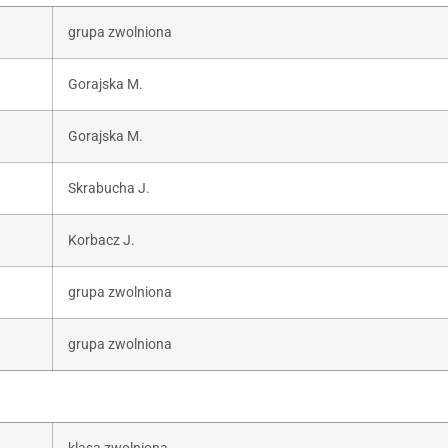
grupa zwolniona
Gorajska M.
Gorajska M.
Skrabucha J.
Korbacz J.
grupa zwolniona
grupa zwolniona