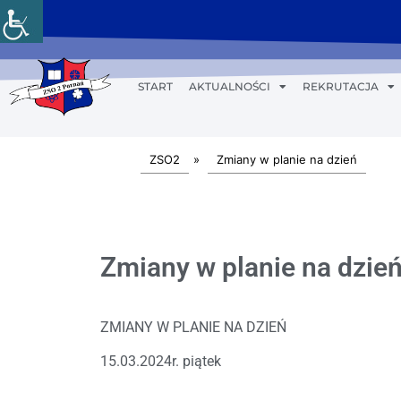
START
AKTUALNOŚCI
REKRUTACJA
ZSO2
»
Zmiany w planie na dzień
Zmiany w planie na dzień
ZMIANY W PLANIE NA DZIEŃ
15.03.2024r. piątek