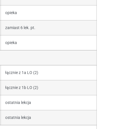
opieka
zamiast 6 lek. pt.
opieka
łącznie z 1a LO (2)
łącznie z 1b LO (2)
ostatnia lekcja
ostatnia lekcja