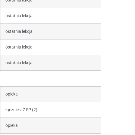
ostatnia lekcja
ostatnia lekcja
ostatnia lekcja
ostatnia lekcja
ostatnia lekcja
opieka
łącznie z 7 SP (2)
opieka