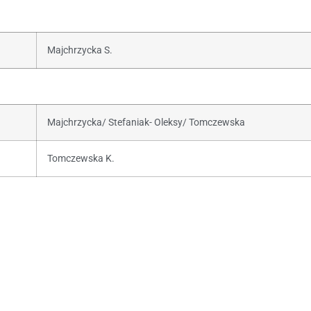
Majchrzycka S.
Majchrzycka/ Stefaniak- Oleksy/ Tomczewska
Tomczewska K.