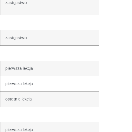
zastępstwo
zastępstwo
pierwsza lekcja
pierwsza lekcja
ostatnia lekcja
pierwsza lekcja