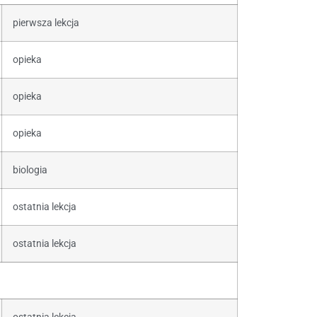
pierwsza lekcja
opieka
opieka
opieka
biologia
ostatnia lekcja
ostatnia lekcja