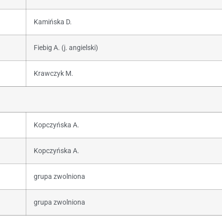
Kamińska D.
Fiebig A. (j. angielski)
Krawczyk M.
Kopczyńska A.
Kopczyńska A.
grupa zwolniona
grupa zwolniona