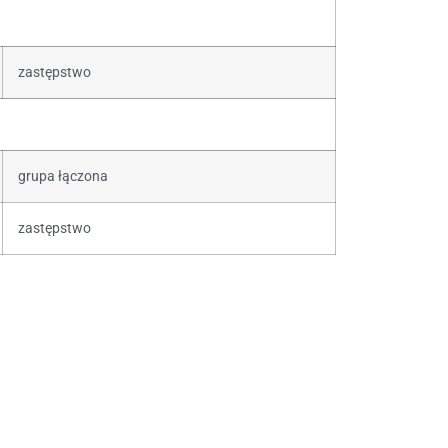
zastępstwo
grupa łączona
zastępstwo