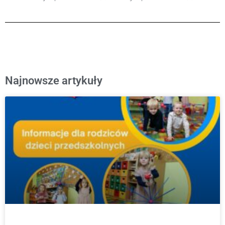
Najnowsze artykuły