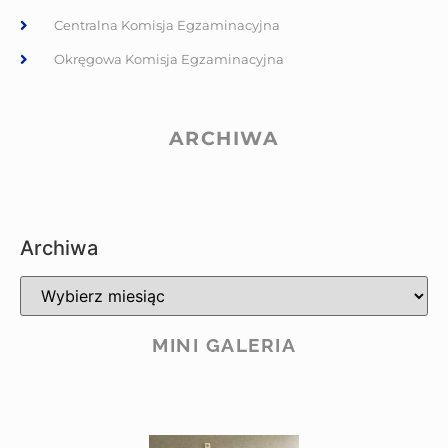
Centralna Komisja Egzaminacyjna
Okręgowa Komisja Egzaminacyjna
ARCHIWA
Archiwa
MINI GALERIA