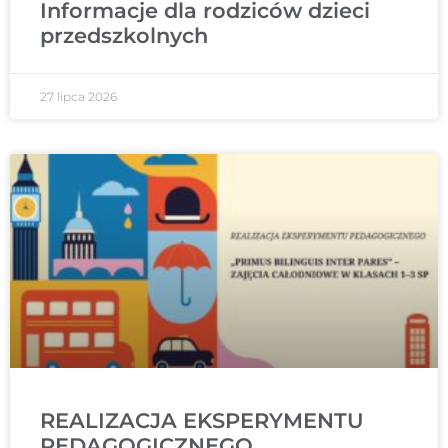
Informacje dla rodziców dzieci
przedszkolnych
27 lipca 2026
REALIZACJA EKSPERYMENTU
PEDAGOGICZNEGO