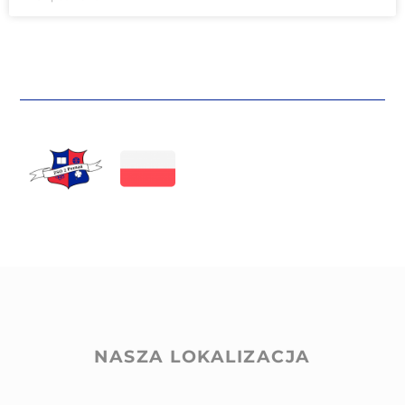
NASZA LOKALIZACJA