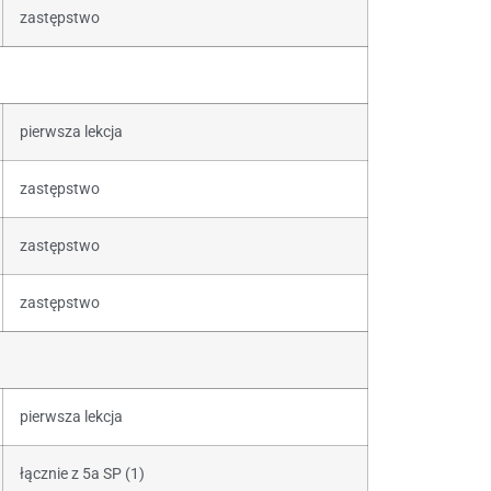
zastępstwo
pierwsza lekcja
zastępstwo
zastępstwo
zastępstwo
pierwsza lekcja
łącznie z 5a SP (1)