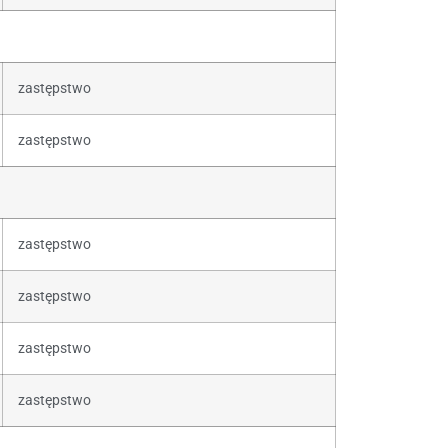
zastępstwo
zastępstwo
zastępstwo
zastępstwo
zastępstwo
zastępstwo