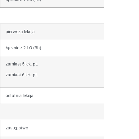
pierwsza lekcja
łącznie z 2 LO (3b)
zamiast 5 lek. pt.
zamiast 6 lek. pt.
ostatnia lekcja
zastępstwo