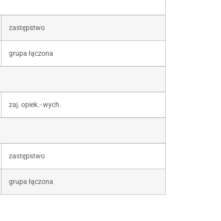
zastępstwo
grupa łączona
zaj. opiek.- wych.
zastępstwo
grupa łączona