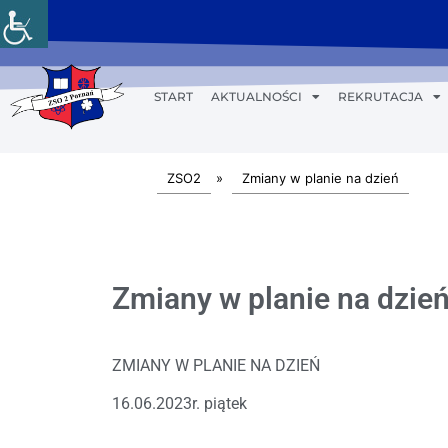
START
AKTUALNOŚCI
REKRUTACJA
ZSO2
»
Zmiany w planie na dzień
Zmiany w planie na dzień
ZMIANY W PLANIE NA DZIEŃ
16.06.2023r. piątek