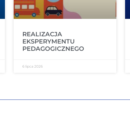
REALIZACJA
EKSPERYMENTU
PEDAGOGICZNEGO
6 lipca 2026