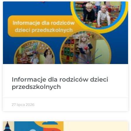
Informacje dla rodziców dzieci
przedszkolnych
27 lipca 2026