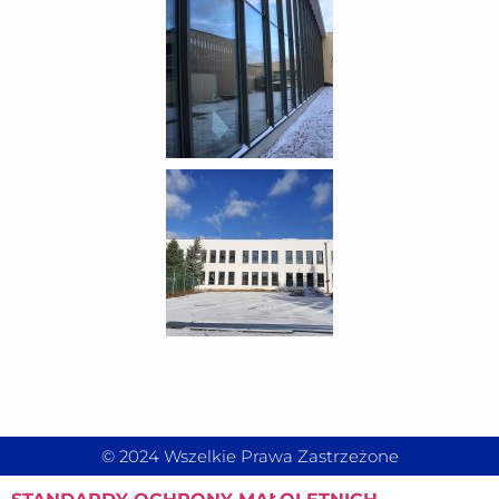
© 2024 Wszelkie Prawa Zastrzeżone