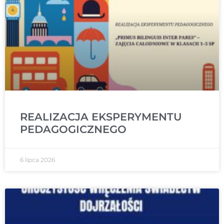
REALIZACJA EKSPERYMENTU
PEDAGOGICZNEGO
6 lipca 2026