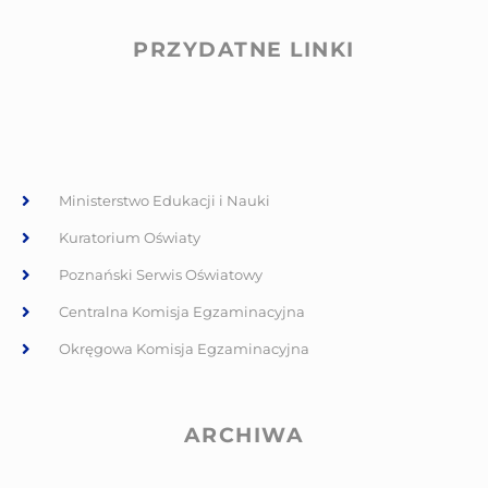
PRZYDATNE LINKI
Ministerstwo Edukacji i Nauki
Kuratorium Oświaty
Poznański Serwis Oświatowy
Centralna Komisja Egzaminacyjna
Okręgowa Komisja Egzaminacyjna
ARCHIWA