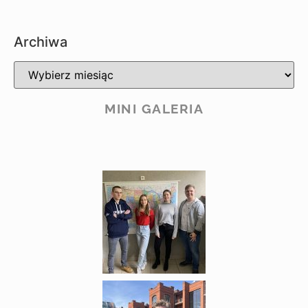
Archiwa
MINI GALERIA