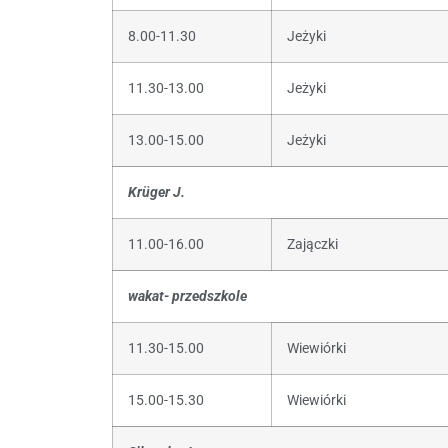
8.00-11.30
Jeżyki
11.30-13.00
Jeżyki
13.00-15.00
Jeżyki
Krüger J.
11.00-16.00
Zajączki
wakat- przedszkole
11.30-15.00
Wiewiórki
15.00-15.30
Wiewiórki