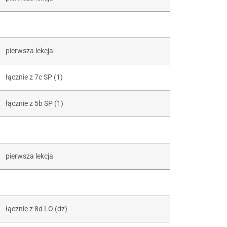
pierwsza lekcja
łącznie z 7c SP (1)
łącznie z 5b SP (1)
pierwsza lekcja
łącznie z 8d LO (dz)