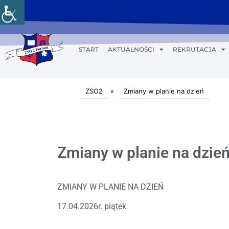
START
AKTUALNOŚCI
REKRUTACJA
ZSO2
»
Zmiany w planie na dzień
Zmiany w planie na dzień
ZMIANY W PLANIE NA DZIEŃ
17.04.2026r. piątek