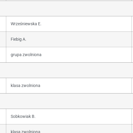
Wrześniewska E.
Fiebig A.
grupa zwolniona
klasa zwolniona
Sobkowiak B.
klasa zwolniona