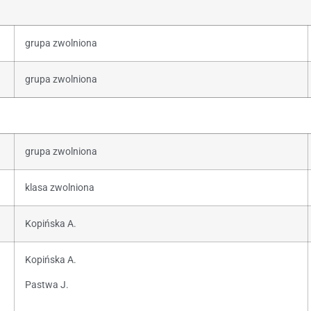
grupa zwolniona
grupa zwolniona
grupa zwolniona
klasa zwolniona
Kopińska A.
Kopińska A.
Pastwa J.