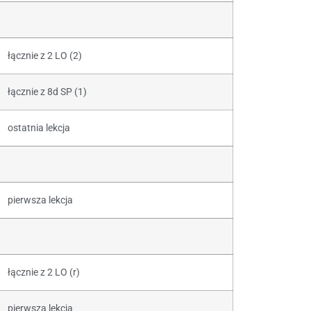
łącznie z 2 LO (2)
łącznie z 8d SP (1)
ostatnia lekcja
pierwsza lekcja
łącznie z 2 LO (r)
pierwsza lekcja