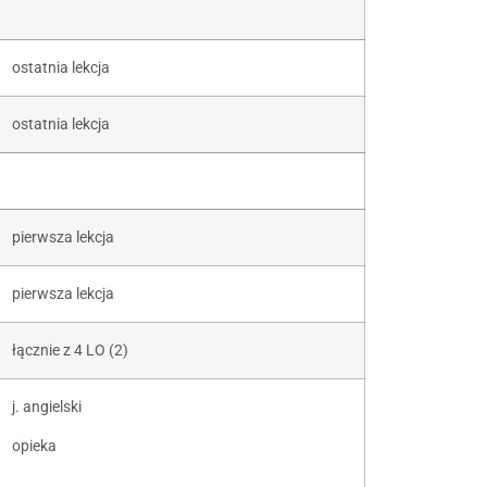
ostatnia lekcja
ostatnia lekcja
pierwsza lekcja
pierwsza lekcja
łącznie z 4 LO (2)
j. angielski
opieka