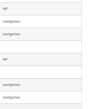
WP
zastępstwo
zastępstwo
WP
zastępstwo
zastępstwo