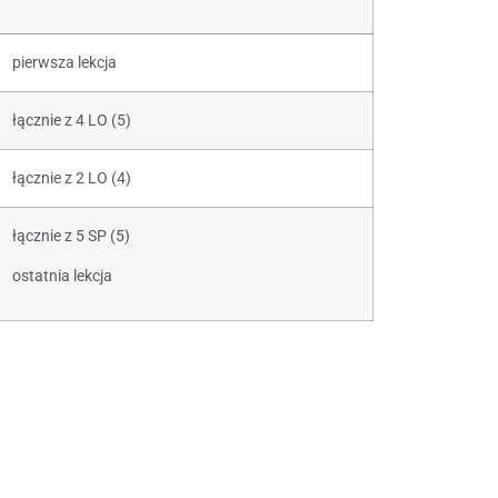
pierwsza lekcja
łącznie z 4 LO (5)
łącznie z 2 LO (4)
łącznie z 5 SP (5)
ostatnia lekcja