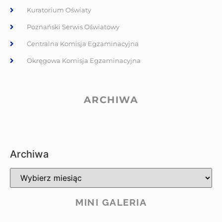
Kuratorium Oświaty
Poznański Serwis Oświatowy
Centralna Komisja Egzaminacyjna
Okręgowa Komisja Egzaminacyjna
ARCHIWA
Archiwa
MINI GALERIA