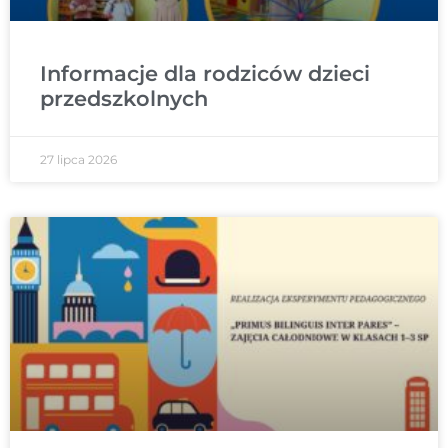
Informacje dla rodziców dzieci
przedszkolnych
27 lipca 2026