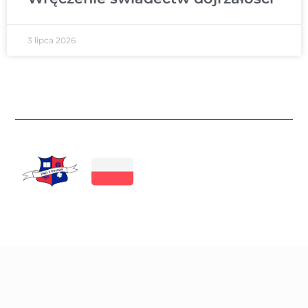
3 lipca 2026