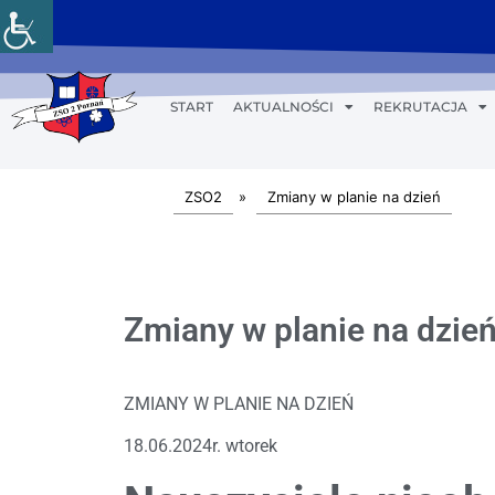
START
AKTUALNOŚCI
REKRUTACJA
ZSO2
»
Zmiany w planie na dzień
Zmiany w planie na dzień
ZMIANY W PLANIE NA DZIEŃ
18.06.2024r. wtorek