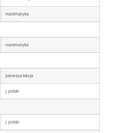
matematyka
matematyka
pierwsza lekcja
j. polski
j. polski