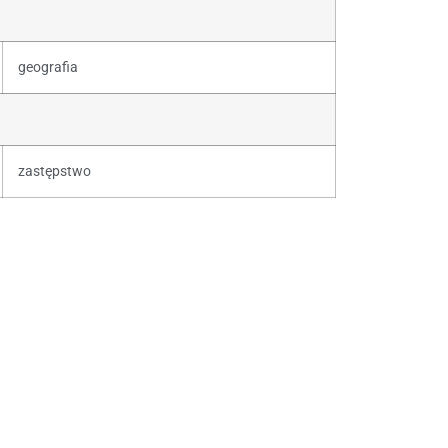
geografia
zastępstwo