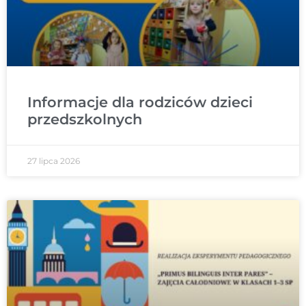
Informacje dla rodziców dzieci
przedszkolnych
27 lipca 2026