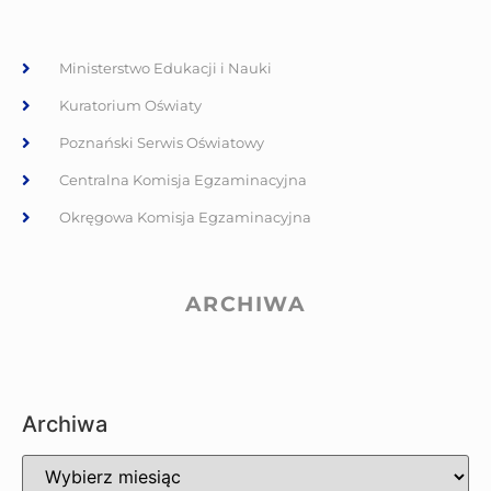
Ministerstwo Edukacji i Nauki
Kuratorium Oświaty
Poznański Serwis Oświatowy
Centralna Komisja Egzaminacyjna
Okręgowa Komisja Egzaminacyjna
ARCHIWA
Archiwa