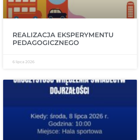
REALIZACJA EKSPERYMENTU
PEDAGOGICZNEGO
6 lipca 2026