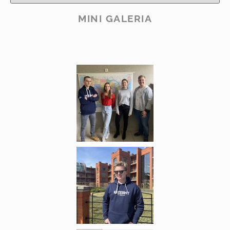
MINI GALERIA