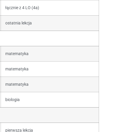
łącznie z 4 LO (4a)
ostatnia lekcja
matematyka
matematyka
matematyka
biologia
pierwsza lekcja