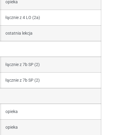
opieka
łącznie z 4 LO (2a)
ostatnia lekcja
łącznie z 7b SP (2)
łącznie z 7b SP (2)
opieka
opieka