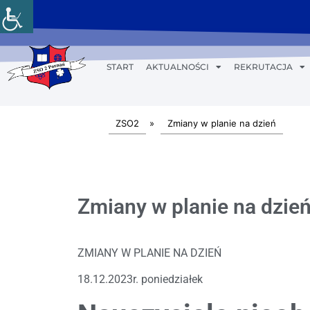
START
AKTUALNOŚCI
REKRUTACJA
ZSO2
»
Zmiany w planie na dzień
Zmiany w planie na dzień
ZMIANY W PLANIE NA DZIEŃ
18.12.2023r. poniedziałek