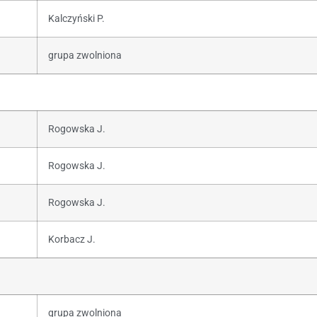
Kalczyński P.
grupa zwolniona
Rogowska J.
Rogowska J.
Rogowska J.
Korbacz J.
grupa zwolniona