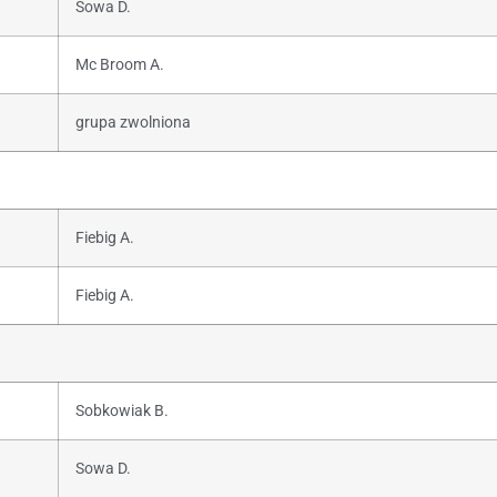
Sowa D.
Mc Broom A.
grupa zwolniona
Fiebig A.
Fiebig A.
Sobkowiak B.
Sowa D.