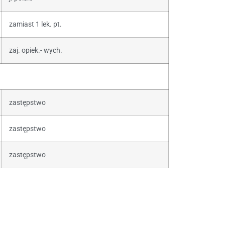
zamiast 1 lek. pt.
zaj. opiek.- wych.
zastępstwo
zastępstwo
zastępstwo