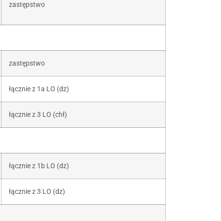
zastępstwo
zastępstwo
łącznie z 1a LO (dz)
łącznie z 3 LO (chł)
łącznie z 1b LO (dz)
łącznie z 3 LO (dz)