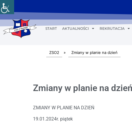
START
AKTUALNOŚCI
REKRUTACJA
ZSO2
»
Zmiany w planie na dzień
Zmiany w planie na dzień
ZMIANY W PLANIE NA DZIEŃ
19.01.2024r. piątek