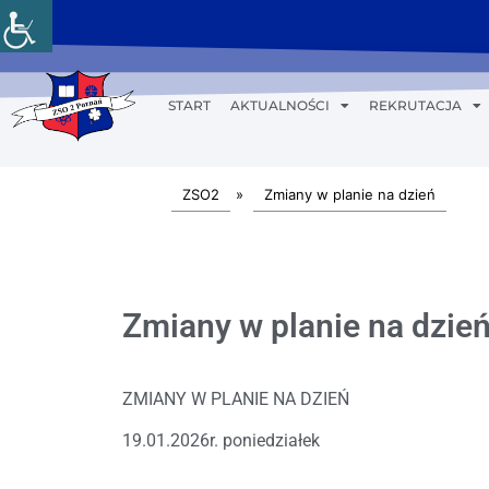
START
AKTUALNOŚCI
REKRUTACJA
ZSO2
»
Zmiany w planie na dzień
Zmiany w planie na dzień
ZMIANY W PLANIE NA DZIEŃ
19.01.2026r. poniedziałek