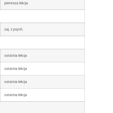
pierwsza lekcja
zaj. z psych.
ostatnia lekcja
ostatnia lekcja
ostatnia lekcja
ostatnia lekcja