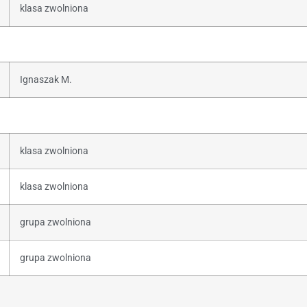
klasa zwolniona
Ignaszak M.
klasa zwolniona
klasa zwolniona
grupa zwolniona
grupa zwolniona