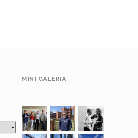
MINI GALERIA