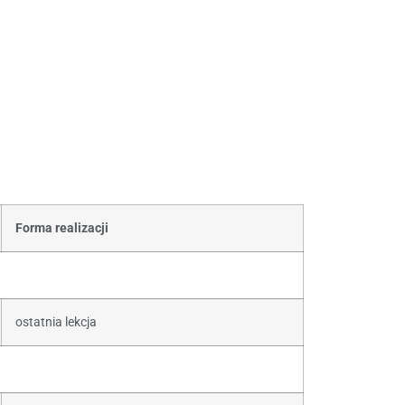
Forma realizacji
ostatnia lekcja