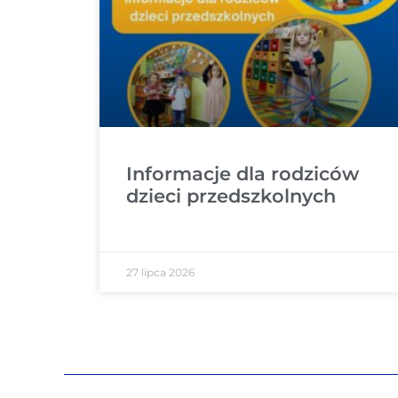
Informacje dla rodziców
dzieci przedszkolnych
27 lipca 2026