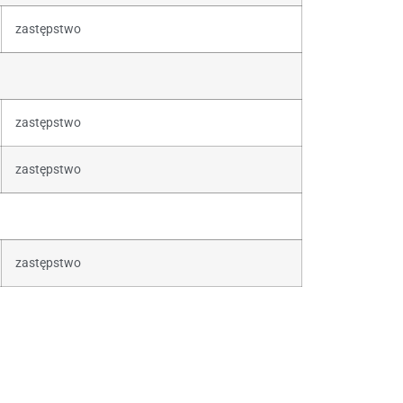
zastępstwo
zastępstwo
zastępstwo
zastępstwo