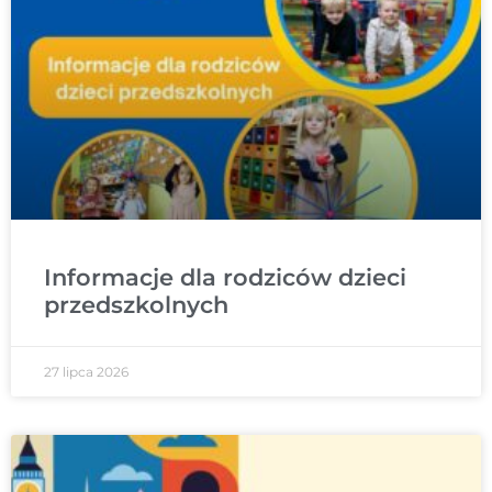
Informacje dla rodziców dzieci
przedszkolnych
27 lipca 2026