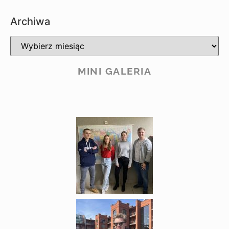
Archiwa
MINI GALERIA