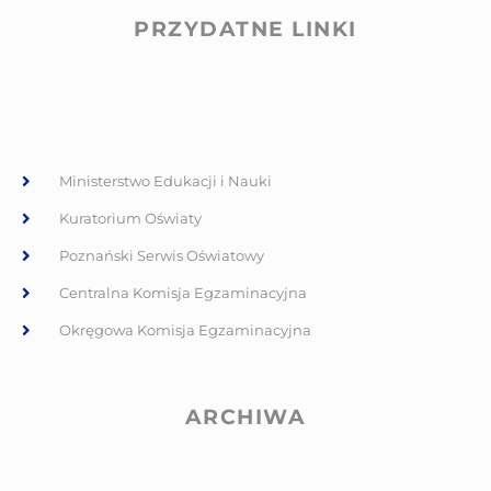
PRZYDATNE LINKI
Ministerstwo Edukacji i Nauki
Kuratorium Oświaty
Poznański Serwis Oświatowy
Centralna Komisja Egzaminacyjna
Okręgowa Komisja Egzaminacyjna
ARCHIWA