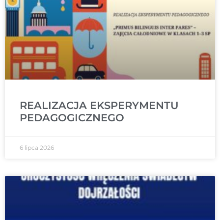
REALIZACJA EKSPERYMENTU
PEDAGOGICZNEGO
6 lipca 2026