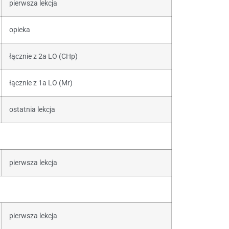
pierwsza lekcja
opieka
łącznie z 2a LO (CHp)
łącznie z 1a LO (Mr)
ostatnia lekcja
pierwsza lekcja
pierwsza lekcja