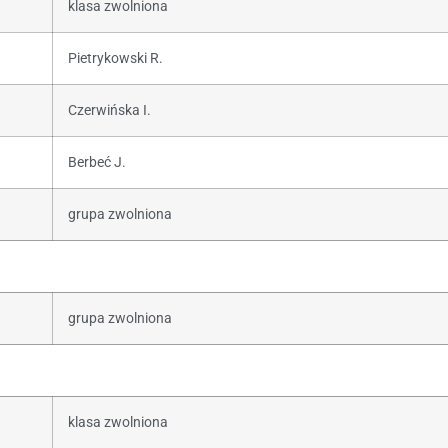
klasa zwolniona
Pietrykowski R.
Czerwińska I.
Berbeć J.
grupa zwolniona
grupa zwolniona
klasa zwolniona