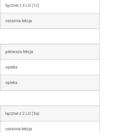
łącznie z 3 LO (1c)
ostatnia lekcja
pierwsza lekcja
opieka
opieka
łącznie z 2 LO (3a)
ostatnia lekcja