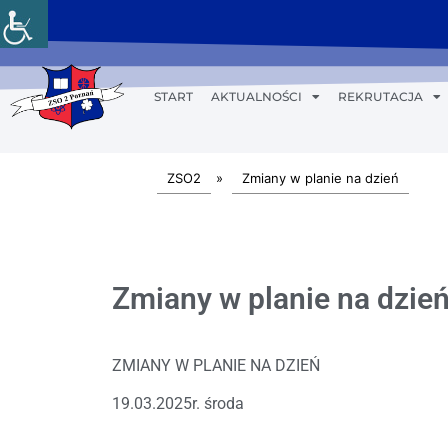
START
AKTUALNOŚCI
REKRUTACJA
ZSO2
»
Zmiany w planie na dzień
Zmiany w planie na dzień
ZMIANY W PLANIE NA DZIEŃ
19.03.2025r. środa