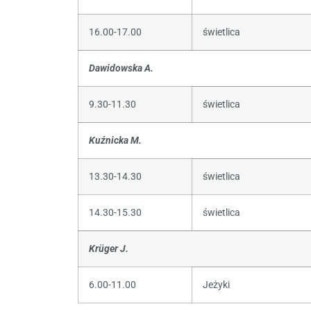
16.00-17.00
świetlica
Dawidowska A.
9.30-11.30
świetlica
Kuźnicka M.
13.30-14.30
świetlica
14.30-15.30
świetlica
Krüger J.
6.00-11.00
Jeżyki