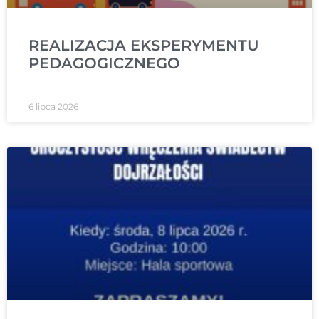
REALIZACJA EKSPERYMENTU
PEDAGOGICZNEGO
6 lipca 2026