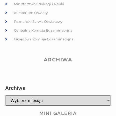
Ministerstwo Edukacji i Nauki
Kuratorium Oświaty
Poznański Serwis Oświatowy
Centralna Komisja Egzaminacyjna
Okręgowa Komisja Egzaminacyjna
ARCHIWA
Archiwa
MINI GALERIA