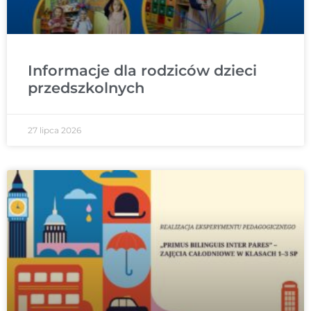
Informacje dla rodziców dzieci
przedszkolnych
27 lipca 2026