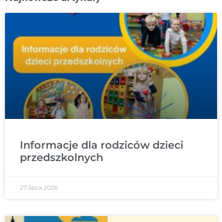
Informacje dla rodziców dzieci
przedszkolnych
27 lipca 2026