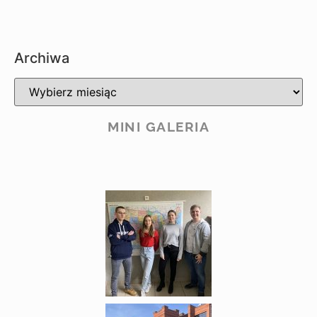
Archiwa
MINI GALERIA