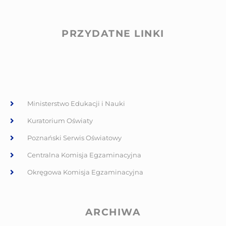
PRZYDATNE LINKI
Ministerstwo Edukacji i Nauki
Kuratorium Oświaty
Poznański Serwis Oświatowy
Centralna Komisja Egzaminacyjna
Okręgowa Komisja Egzaminacyjna
ARCHIWA