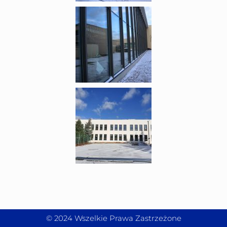
© 2024 Wszelkie Prawa Zastrzeżone