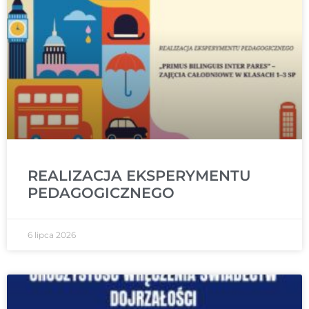
REALIZACJA EKSPERYMENTU
PEDAGOGICZNEGO
6 lipca 2026