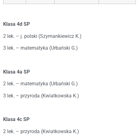
Klasa 4d SP
2 lek. – j. polski (Szymankiewicz K.)
3 lek. – matematyka (Urbański G.)
Klasa 4a SP
2 lek. – matematyka (Urbański G.)
3 lek. – przyroda (Kwiatkowska K.)
Klasa 4c SP
2 lek. – przyroda (Kwiatkowska K.)