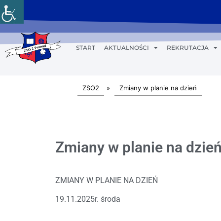
START
AKTUALNOŚCI
REKRUTACJA
ZSO2
»
Zmiany w planie na dzień
Zmiany w planie na dzień
ZMIANY W PLANIE NA DZIEŃ
19.11.2025r. środa