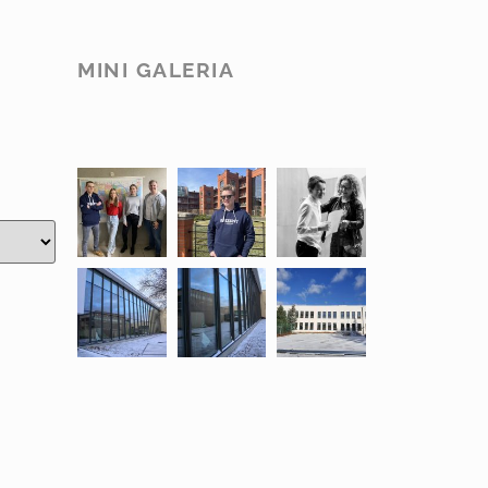
MINI GALERIA