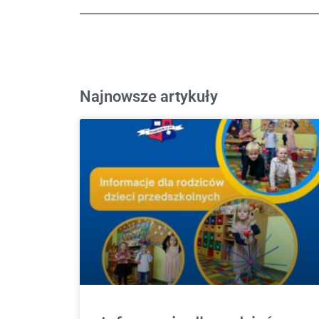
Najnowsze artykuły