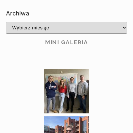
Archiwa
MINI GALERIA