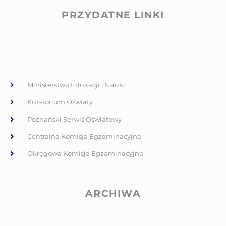
PRZYDATNE LINKI
Ministerstwo Edukacji i Nauki
Kuratorium Oświaty
Poznański Serwis Oświatowy
Centralna Komisja Egzaminacyjna
Okręgowa Komisja Egzaminacyjna
ARCHIWA