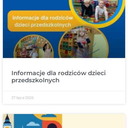
Informacje dla rodziców dzieci
przedszkolnych
27 lipca 2026