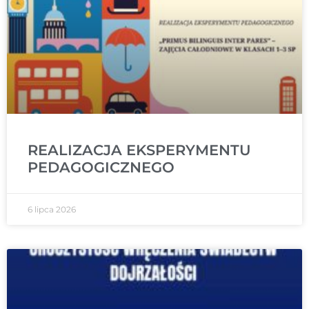
REALIZACJA EKSPERYMENTU
PEDAGOGICZNEGO
6 lipca 2026