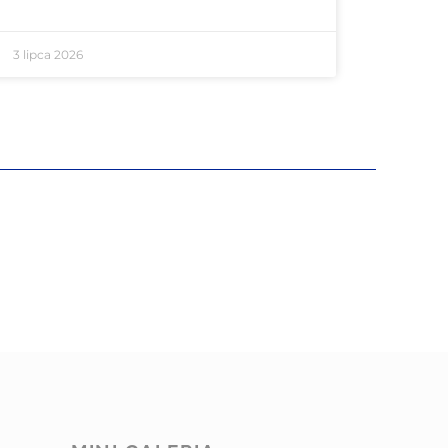
3 lipca 2026