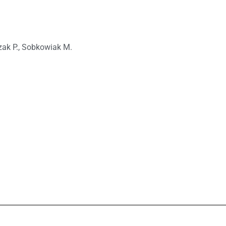
zak P., Sobkowiak M.