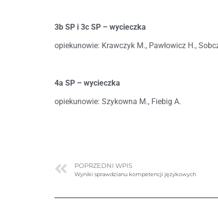
3b SP i 3c SP – wycieczka
opiekunowie: Krawczyk M., Pawłowicz H., Sobc
4a SP – wycieczka
opiekunowie: Szykowna M., Fiebig A.
POPRZEDNI WPIS
Wyniki sprawdzianu kompetencji językowych