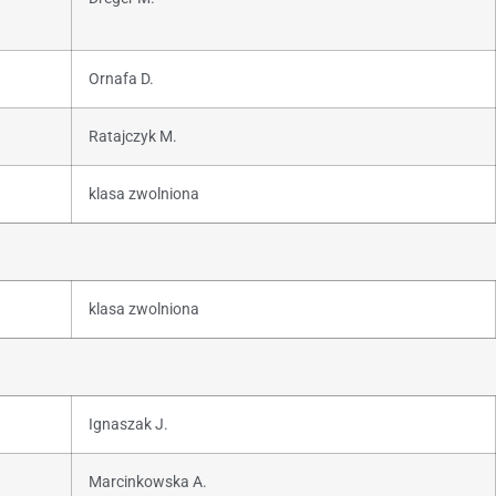
Ornafa D.
Ratajczyk M.
klasa zwolniona
klasa zwolniona
Ignaszak J.
Marcinkowska A.