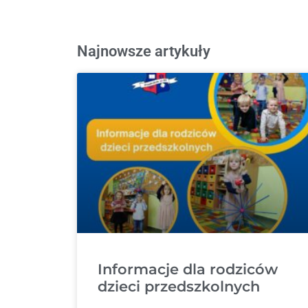
Najnowsze artykuły
Informacje dla rodziców
dzieci przedszkolnych