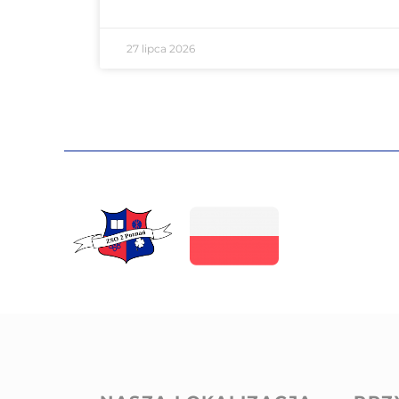
27 lipca 2026