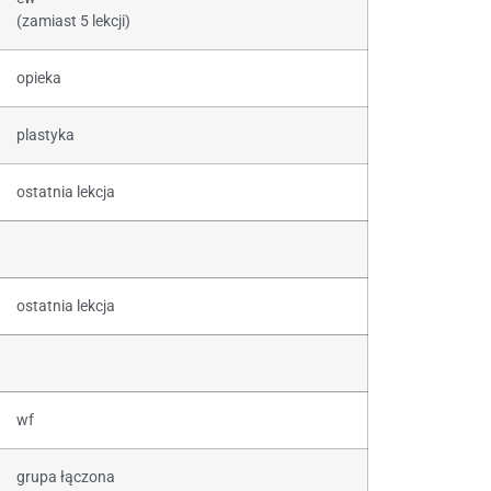
(zamiast 5 lekcji)
opieka
plastyka
ostatnia lekcja
ostatnia lekcja
wf
grupa łączona