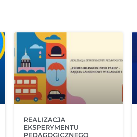
REALIZACJA
EKSPERYMENTU
PEDAGOGICZNEGO