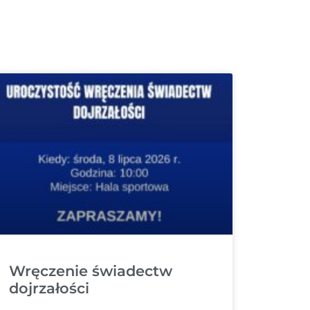
Wręczenie świadectw
dojrzałości