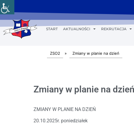
START
AKTUALNOŚCI
REKRUTACJA
ZSO2
»
Zmiany w planie na dzień
Zmiany w planie na dzień
ZMIANY W PLANIE NA DZIEŃ
20.10.2025r. poniedziałek