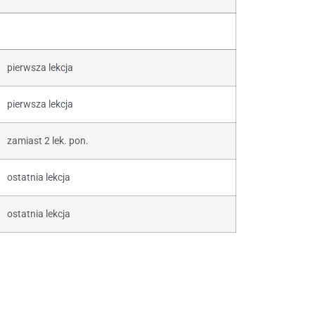
pierwsza lekcja
pierwsza lekcja
zamiast 2 lek. pon.
ostatnia lekcja
ostatnia lekcja