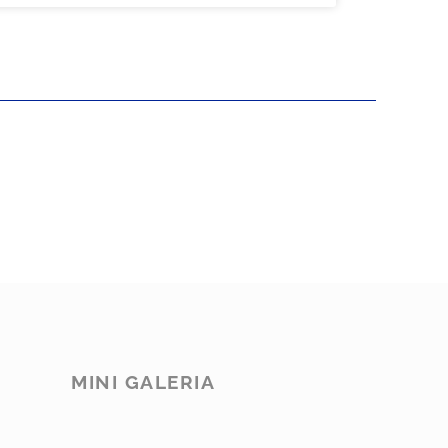
MINI GALERIA