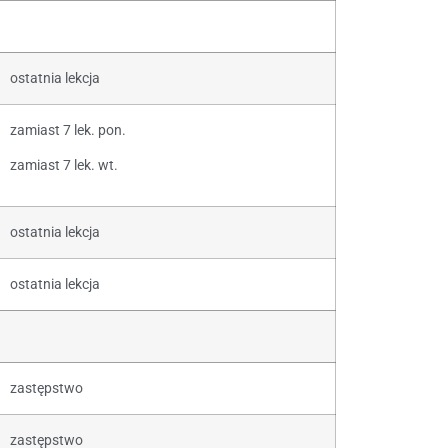
ostatnia lekcja
zamiast 7 lek. pon.
zamiast 7 lek. wt.
ostatnia lekcja
ostatnia lekcja
zastępstwo
zastępstwo