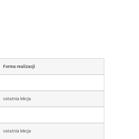
Forma realizacji
ostatnia lekcja
ostatnia lekcja