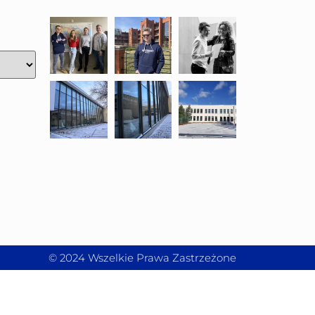
© 2024 Wszelkie Prawa Zastrzeżone