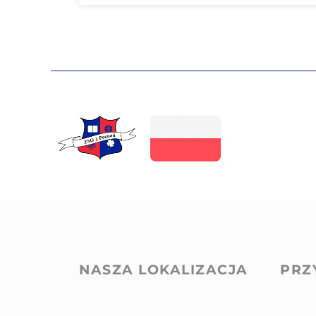
NASZA LOKALIZACJA
PRZ