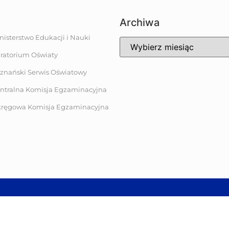
Archiwa
nisterstwo Edukacji i Nauki
ratorium Oświaty
znański Serwis Oświatowy
ntralna Komisja Egzaminacyjna
ręgowa Komisja Egzaminacyjna