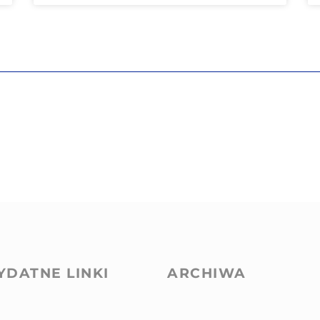
YDATNE LINKI
ARCHIWA