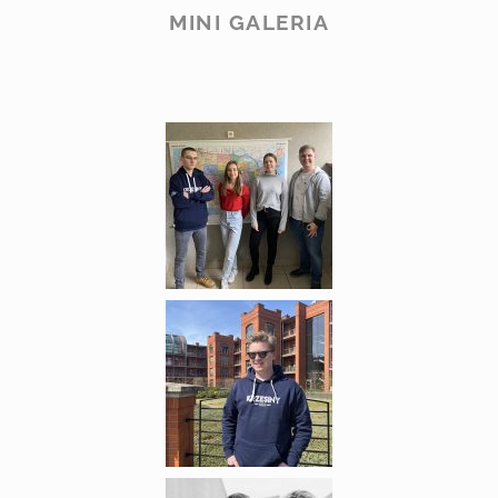
MINI GALERIA