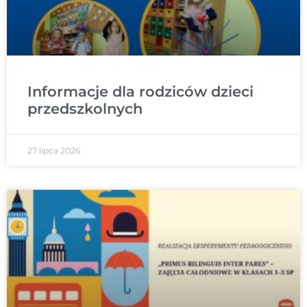
Informacje dla rodziców dzieci
przedszkolnych
27 lipca 2026