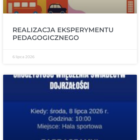
REALIZACJA EKSPERYMENTU
PEDAGOGICZNEGO
6 lipca 2026