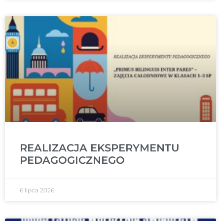
REALIZACJA EKSPERYMENTU
PEDAGOGICZNEGO
6 lipca 2026