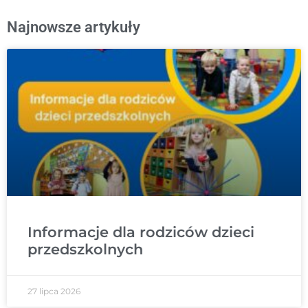
Najnowsze artykuły
Informacje dla rodziców dzieci
przedszkolnych
27 lipca 2026