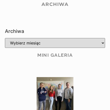
ARCHIWA
Archiwa
MINI GALERIA