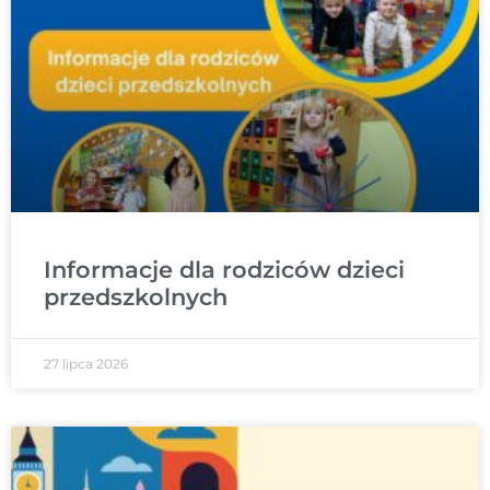
Informacje dla rodziców dzieci
przedszkolnych
27 lipca 2026