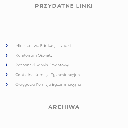
PRZYDATNE LINKI
Ministerstwo Edukacji i Nauki
Kuratorium Oświaty
Poznański Serwis Oświatowy
Centralna Komisja Egzaminacyjna
Okręgowa Komisja Egzaminacyjna
ARCHIWA