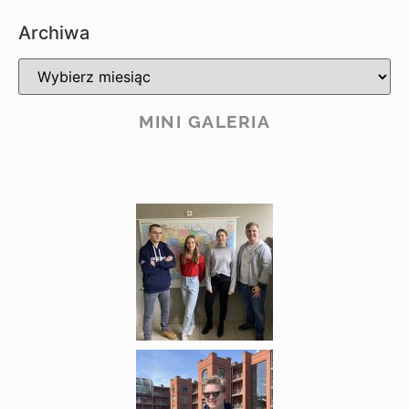
Archiwa
MINI GALERIA