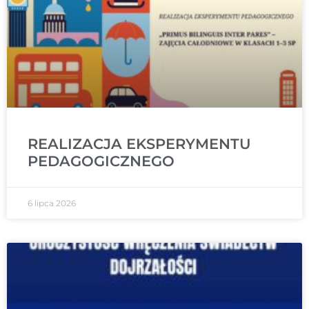
REALIZACJA EKSPERYMENTU
PEDAGOGICZNEGO
6 lipca 2026