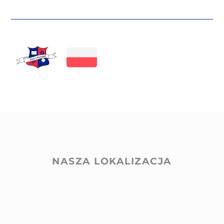
NASZA LOKALIZACJA