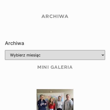
ARCHIWA
Archiwa
MINI GALERIA