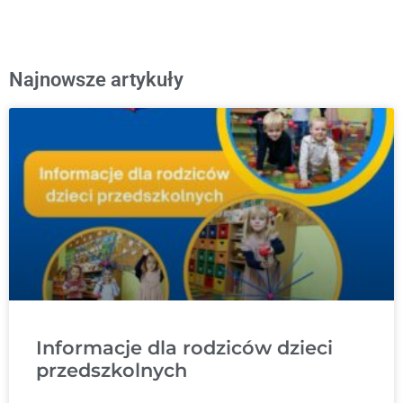
Najnowsze artykuły
Informacje dla rodziców dzieci
przedszkolnych