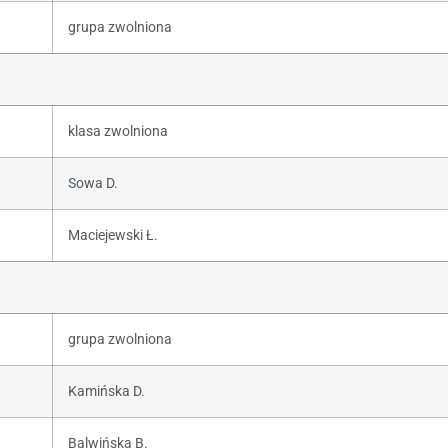
grupa zwolniona
klasa zwolniona
Sowa D.
Maciejewski Ł.
grupa zwolniona
Kamińska D.
Balwińska B.