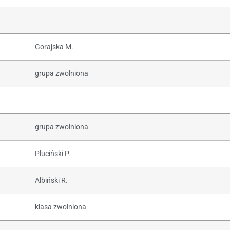
Gorajska M.
grupa zwolniona
grupa zwolniona
Pluciński P.
Albiński R.
klasa zwolniona