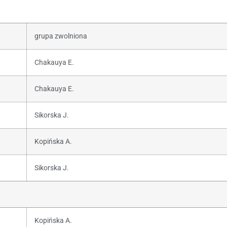
grupa zwolniona
Chakauya E.
Chakauya E.
Sikorska J.
Kopińska A.
Sikorska J.
Kopińska A.