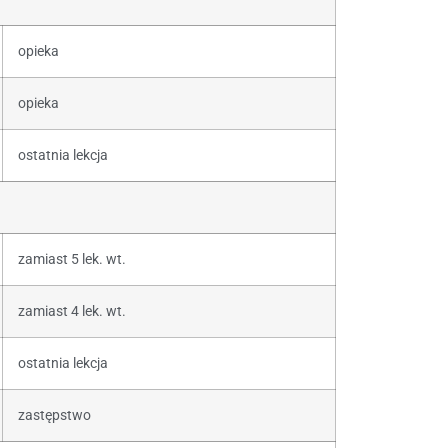
opieka
opieka
ostatnia lekcja
zamiast 5 lek. wt.
zamiast 4 lek. wt.
ostatnia lekcja
zastępstwo