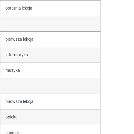
ostatnia lekcja
pierwsza lekcja
informatyka
muzyka
pierwsza lekcja
opieka
chemia