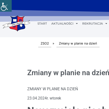
START
AKTUALNOŚCI
REKRUTACJA
ZSO2
»
Zmiany w planie na dzień
Zmiany w planie na dzień
ZMIANY W PLANIE NA DZIEŃ
23.04.2024r. wtorek