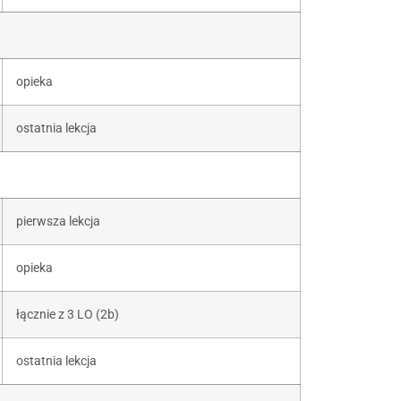
opieka
ostatnia lekcja
pierwsza lekcja
opieka
łącznie z 3 LO (2b)
ostatnia lekcja