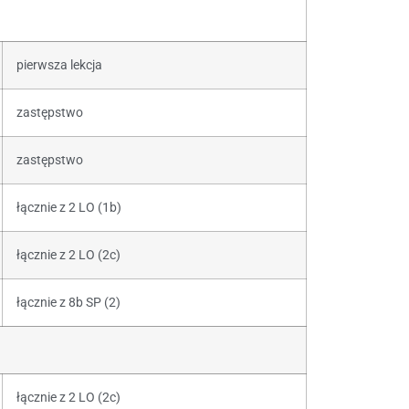
pierwsza lekcja
zastępstwo
zastępstwo
łącznie z 2 LO (1b)
łącznie z 2 LO (2c)
łącznie z 8b SP (2)
łącznie z 2 LO (2c)