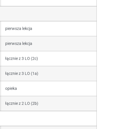
pierwsza lekcja
pierwsza lekcja
łącznie z 3 LO (2c)
łącznie z 3 LO (1a)
opieka
łącznie z 2 LO (2b)