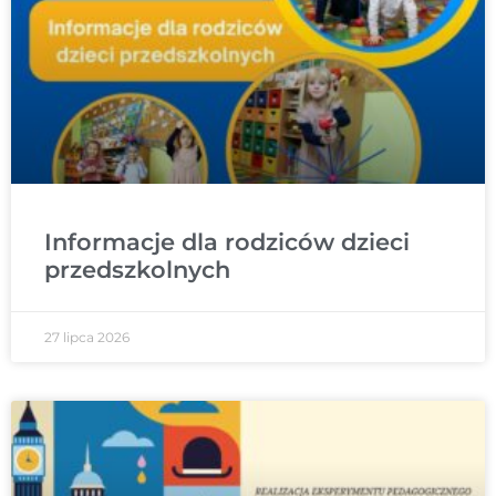
Informacje dla rodziców dzieci
przedszkolnych
27 lipca 2026