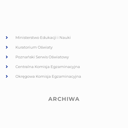
Ministerstwo Edukacji i Nauki
Kuratorium Oświaty
Poznański Serwis Oświatowy
Centralna Komisja Egzaminacyjna
Okręgowa Komisja Egzaminacyjna
ARCHIWA