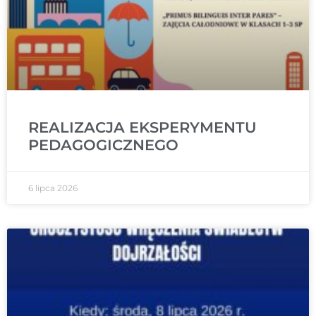
REALIZACJA EKSPERYMENTU
PEDAGOGICZNEGO
6 lipca 2026