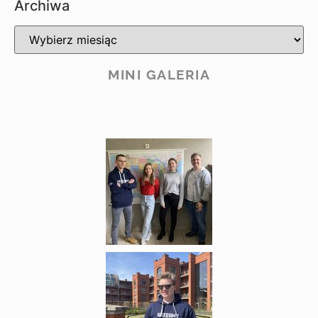
Archiwa
MINI GALERIA