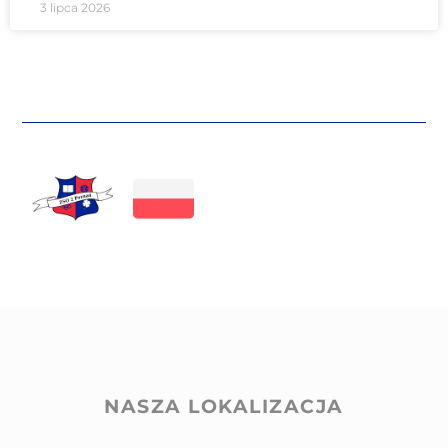
3 lipca 2026
NASZA LOKALIZACJA