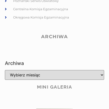
Poznański Serwis Oświatowy
Centralna Komisja Egzaminacyjna
Okręgowa Komisja Egzaminacyjna
ARCHIWA
Archiwa
MINI GALERIA