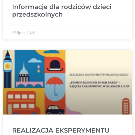
Informacje dla rodziców dzieci
przedszkolnych
27 lipca 2026
REALIZACJA EKSPERYMENTU