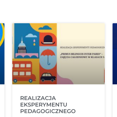
REALIZACJA
EKSPERYMENTU
PEDAGOGICZNEGO