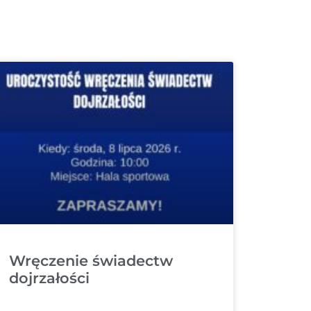
Wręczenie świadectw
dojrzałości