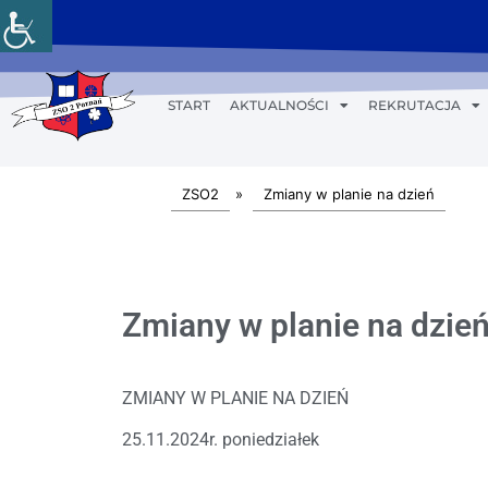
START
AKTUALNOŚCI
REKRUTACJA
ZSO2
»
Zmiany w planie na dzień
Zmiany w planie na dzień
ZMIANY W PLANIE NA DZIEŃ
25.11.2024r. poniedziałek