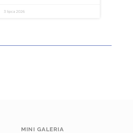
3 lipca 2026
MINI GALERIA