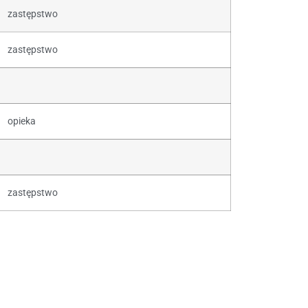
zastępstwo
zastępstwo
opieka
zastępstwo