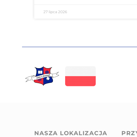
27 lipca 2026
NASZA LOKALIZACJA
PRZ