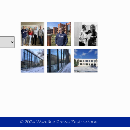
© 2024 Wszelkie Prawa Zastrzeżone