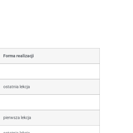
Forma realizacji
ostatnia lekcja
pierwsza lekcja