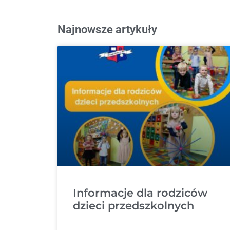
Najnowsze artykuły
Informacje dla rodziców
dzieci przedszkolnych