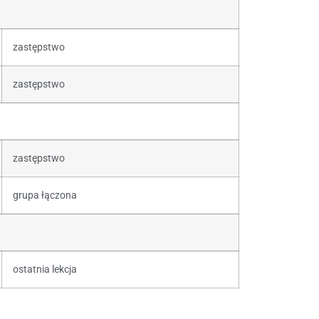
zastępstwo
zastępstwo
zastępstwo
grupa łączona
ostatnia lekcja