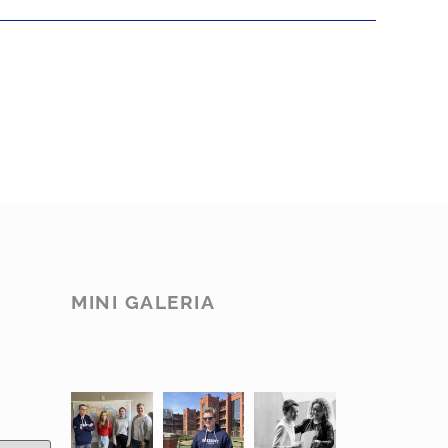
MINI GALERIA