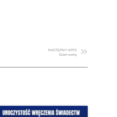
NASTĘPNY WPIS
Dzień wolny