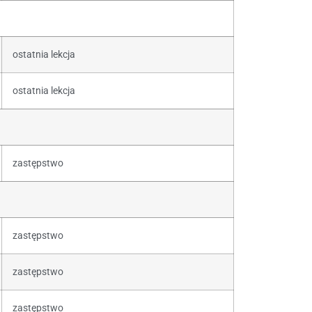
ostatnia lekcja
ostatnia lekcja
zastępstwo
zastępstwo
zastępstwo
zastępstwo