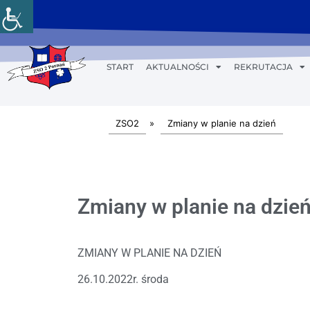
START
AKTUALNOŚCI
REKRUTACJA
ZSO2
»
Zmiany w planie na dzień
Zmiany w planie na dzień
ZMIANY W PLANIE NA DZIEŃ
26.10.2022r. środa