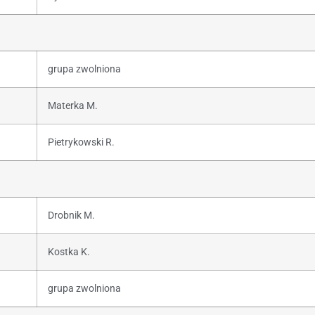
grupa zwolniona
Materka M.
Pietrykowski R.
Drobnik M.
Kostka K.
grupa zwolniona