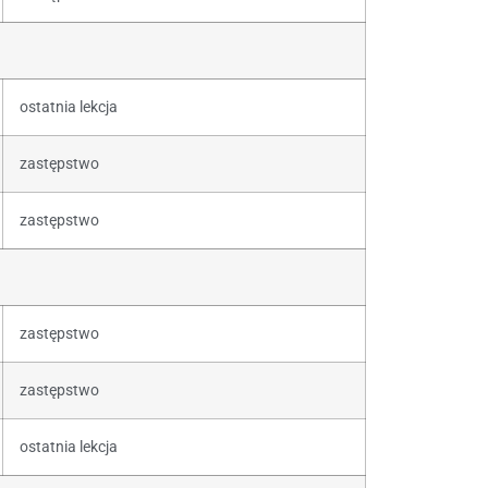
ostatnia lekcja
zastępstwo
zastępstwo
zastępstwo
zastępstwo
ostatnia lekcja