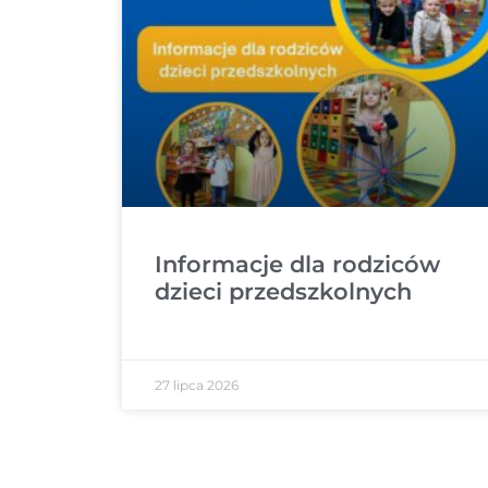
Informacje dla rodziców
dzieci przedszkolnych
27 lipca 2026