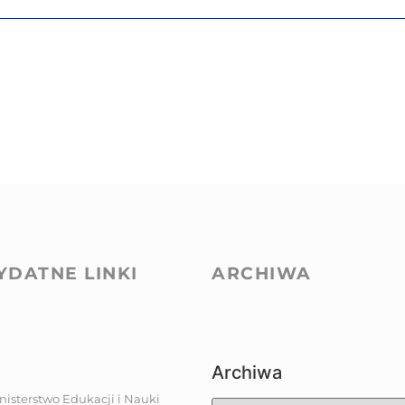
YDATNE LINKI
ARCHIWA
Archiwa
nisterstwo Edukacji i Nauki