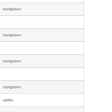
zastępstwo
zastępstwo
zastępstwo
zastępstwo
opieka