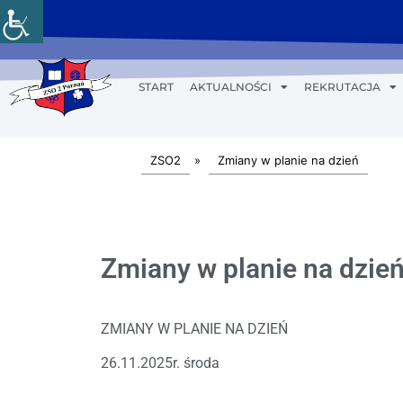
START
AKTUALNOŚCI
REKRUTACJA
ZSO2
»
Zmiany w planie na dzień
Zmiany w planie na dzień
ZMIANY W PLANIE NA DZIEŃ
26.11.2025r. środa