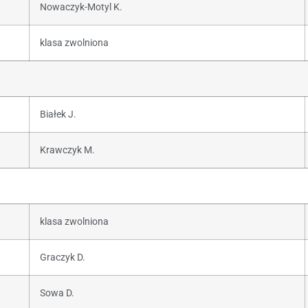
Nowaczyk-Motyl K.
klasa zwolniona
Białek J.
Krawczyk M.
klasa zwolniona
Graczyk D.
Sowa D.