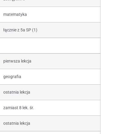
matematyka
łącznie z 5a SP (1)
pierwsza lekcja
geografia
ostatnia lekcja
zamiast 8 lek. śr.
ostatnia lekcja