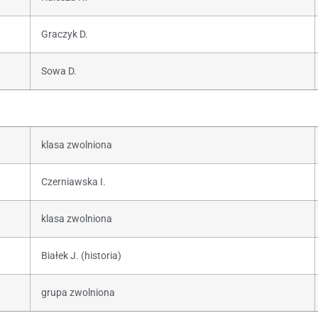
Graczyk D.
Sowa D.
klasa zwolniona
Czerniawska I.
klasa zwolniona
Białek J. (historia)
grupa zwolniona