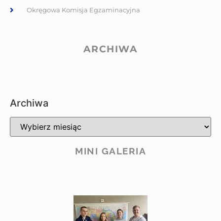
Okręgowa Komisja Egzaminacyjna
ARCHIWA
Archiwa
MINI GALERIA