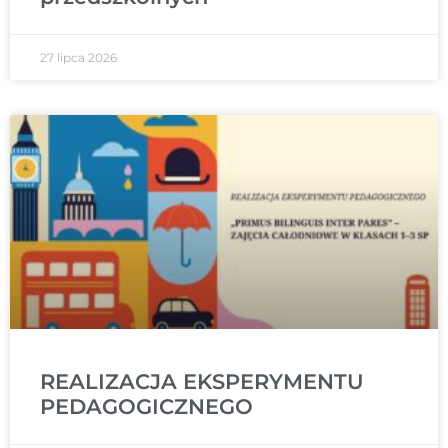
27 lipca 2026
REALIZACJA EKSPERYMENTU
PEDAGOGICZNEGO