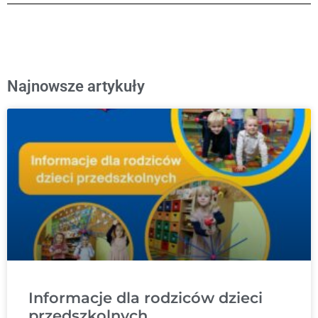
Najnowsze artykuły
Informacje dla rodziców dzieci
przedszkolnych