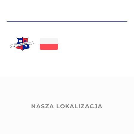
NASZA LOKALIZACJA