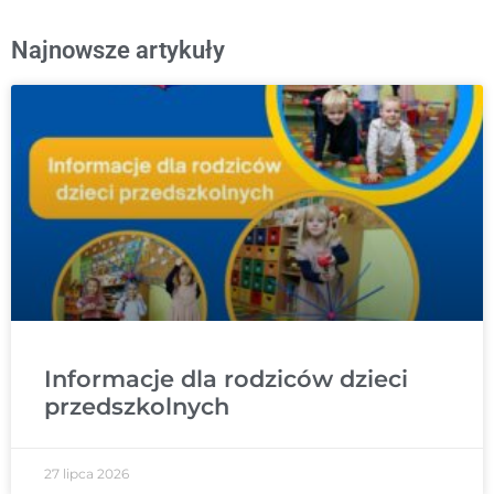
Najnowsze artykuły
Informacje dla rodziców dzieci
przedszkolnych
27 lipca 2026