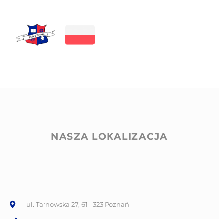
NASZA LOKALIZACJA
ul. Tarnowska 27, 61 - 323 Poznań