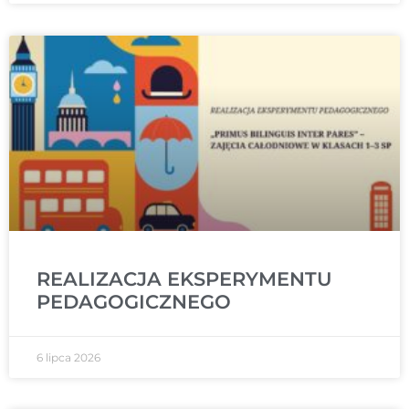
REALIZACJA EKSPERYMENTU
PEDAGOGICZNEGO
6 lipca 2026