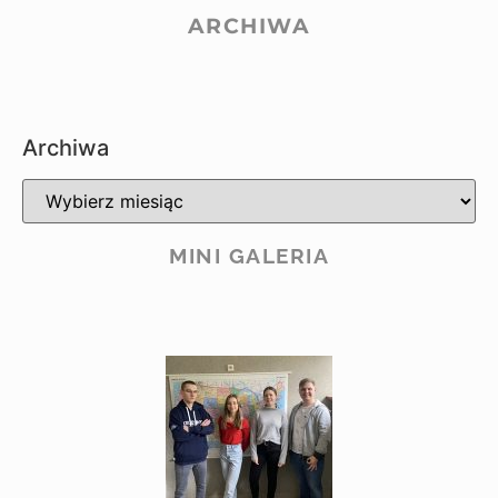
ARCHIWA
Archiwa
MINI GALERIA