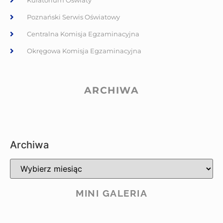
Kuratorium Oświaty
Poznański Serwis Oświatowy
Centralna Komisja Egzaminacyjna
Okręgowa Komisja Egzaminacyjna
ARCHIWA
Archiwa
MINI GALERIA