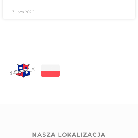
3 lipca 2026
NASZA LOKALIZACJA