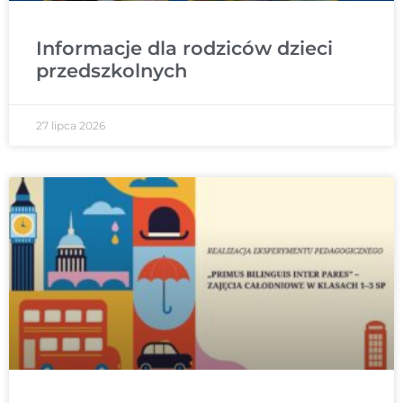
Informacje dla rodziców dzieci
przedszkolnych
27 lipca 2026