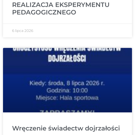
REALIZACJA EKSPERYMENTU
PEDAGOGICZNEGO
6 lipca 2026
Wręczenie świadectw dojrzałości